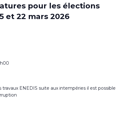
tures pour les élections
5 et 22 mars 2026
17h00
travaux ENEDIS suite aux intempéries il est possible
erruption