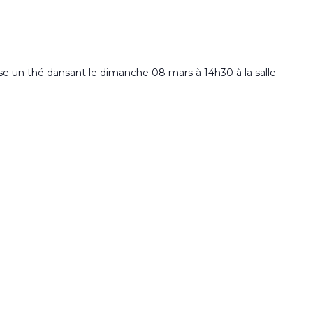
se un thé dansant le dimanche 08 mars à 14h30 à la salle