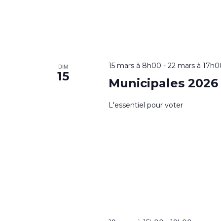
15 mars à 8h00
-
22 mars à 17h0
DIM
15
Municipales 2026
L'essentiel pour voter