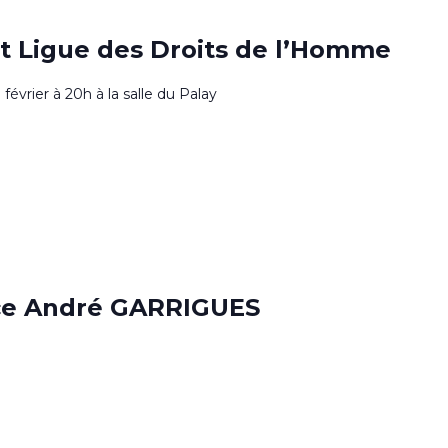
 Ligue des Droits de l’Homme
évrier à 20h à la salle du Palay
ace André GARRIGUES