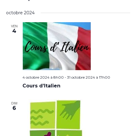
octobre 2024
VEN
4
4 octobre 2024 à 8h00
-
31 octobre 2024 à 17h00
Cours d’Italien
DIM
6