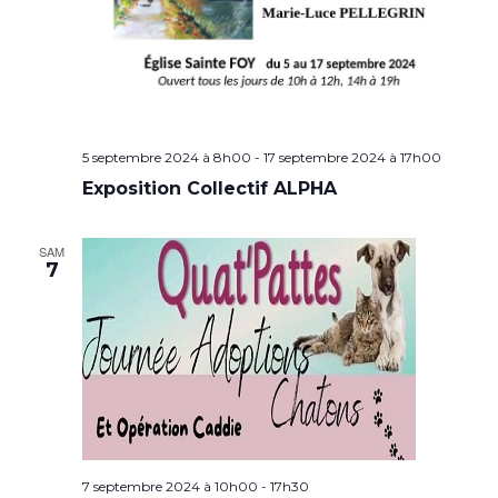
5 septembre 2024 à 8h00
-
17 septembre 2024 à 17h00
Exposition Collectif ALPHA
SAM
7
7 septembre 2024 à 10h00
-
17h30