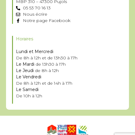
MBP 310 – 47300 Pujols
05 53 70 16 13
Nous écrire
Notre page Facebook
Horaires
Lundi et Mercredi
De 8h à 12h et de 13h30 à 17h
Le Mardi
de 13h30 à 17h
Le Jeudi
de 8h à 12h
Le Vendredi
De 8h à 12h et de 14h à 17h
Le Samedi
De 10h à 12h