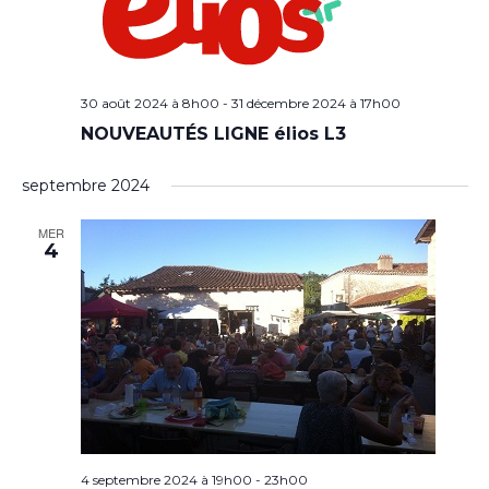
30 août 2024 à 8h00
-
31 décembre 2024 à 17h00
NOUVEAUTÉS LIGNE élios L3
septembre 2024
MER
4
4 septembre 2024 à 19h00
-
23h00