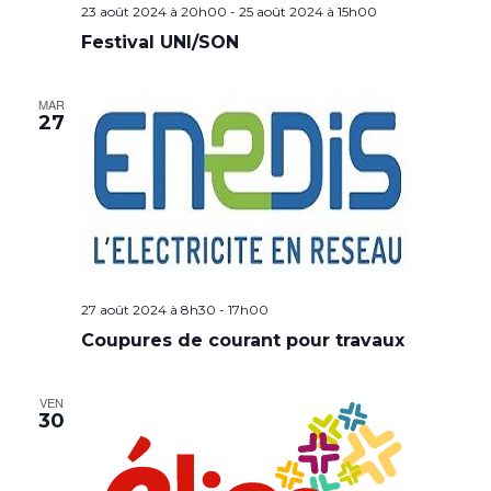
23 août 2024 à 20h00
-
25 août 2024 à 15h00
Festival UNI/SON
MAR
27
27 août 2024 à 8h30
-
17h00
Coupures de courant pour travaux
VEN
30