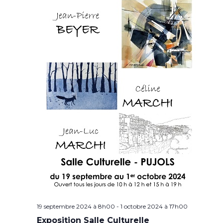
19 septembre 2024 à 8h00
-
1 octobre 2024 à 17h00
Exposition Salle Culturelle