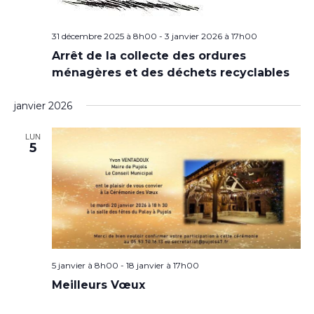
31 décembre 2025 à 8h00
-
3 janvier 2026 à 17h00
Arrêt de la collecte des ordures
ménagères et des déchets recyclables
janvier 2026
LUN
5
5 janvier à 8h00
-
18 janvier à 17h00
Meilleurs Vœux