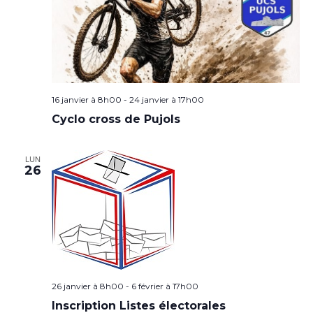
16 janvier à 8h00
-
24 janvier à 17h00
Cyclo cross de Pujols
LUN
26
26 janvier à 8h00
-
6 février à 17h00
Inscription Listes électorales