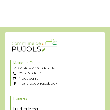
Mairie de Pujols
MBP 310 – 47300 Pujols
05 53 70 16 13
Nous écrire
Notre page Facebook
Horaires
Lundi et Mercredi