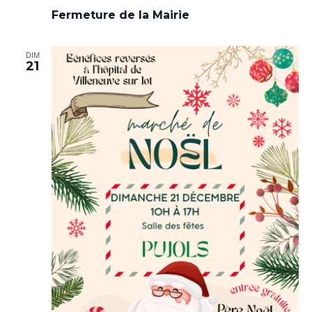
Fermeture de la Mairie
DIM
21