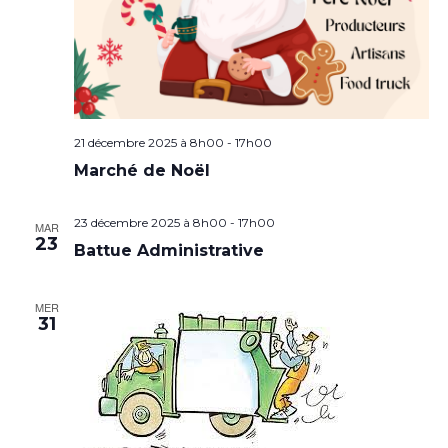
21 décembre 2025 à 8h00
-
17h00
Marché de Noël
23 décembre 2025 à 8h00
-
17h00
MAR
23
Battue Administrative
MER
31