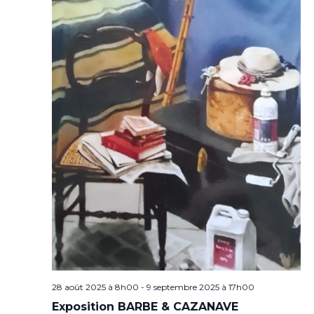
28 août 2025 à 8h00
-
9 septembre 2025 à 17h00
Exposition BARBE & CAZANAVE