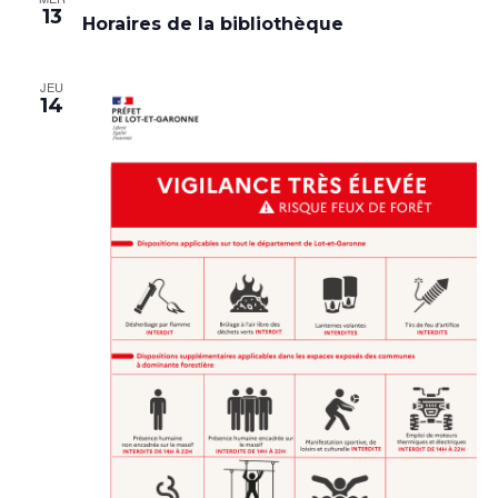
13
Horaires de la bibliothèque
JEU
14