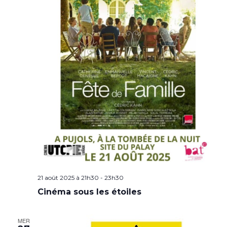
21 août 2025 à 21h30
-
23h30
Cinéma sous les étoiles
MER