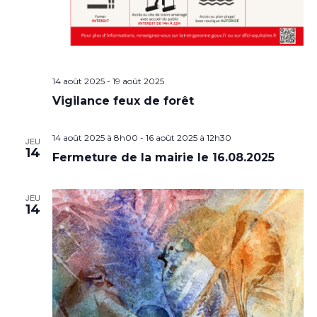
14 août 2025
-
19 août 2025
Vigilance feux de forêt
14 août 2025 à 8h00
-
16 août 2025 à 12h30
JEU
14
Fermeture de la mairie le 16.08.2025
JEU
14