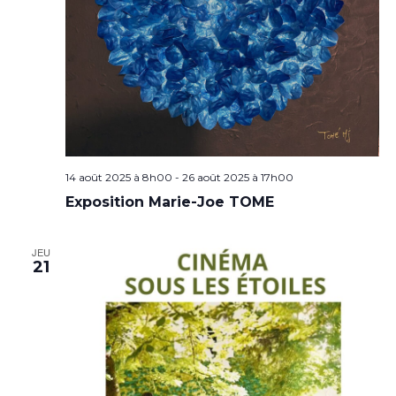
14 août 2025 à 8h00
-
26 août 2025 à 17h00
Exposition Marie-Joe TOME
JEU
21