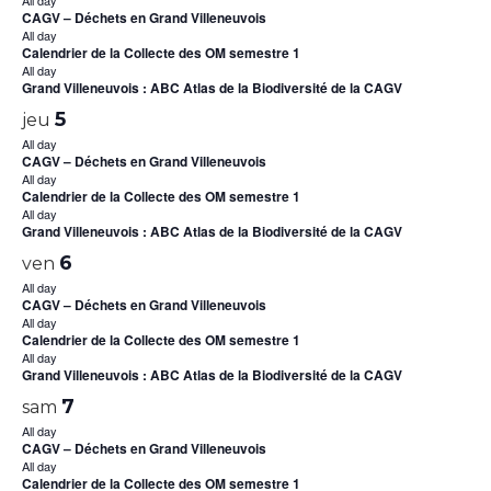
CAGV – Déchets en Grand Villeneuvois
All day
Calendrier de la Collecte des OM semestre 1
All day
Grand Villeneuvois : ABC Atlas de la Biodiversité de la CAGV
5
jeu
All day
CAGV – Déchets en Grand Villeneuvois
All day
Calendrier de la Collecte des OM semestre 1
All day
Grand Villeneuvois : ABC Atlas de la Biodiversité de la CAGV
6
ven
All day
CAGV – Déchets en Grand Villeneuvois
All day
Calendrier de la Collecte des OM semestre 1
All day
Grand Villeneuvois : ABC Atlas de la Biodiversité de la CAGV
7
sam
All day
CAGV – Déchets en Grand Villeneuvois
All day
Calendrier de la Collecte des OM semestre 1