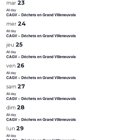
23
mar
All day
CAGV – Déchets en Grand Villeneuvois
24
mer
All day
CAGV – Déchets en Grand Villeneuvois
25
jeu
All day
CAGV – Déchets en Grand Villeneuvois
26
ven
All day
CAGV – Déchets en Grand Villeneuvois
27
sam
All day
CAGV – Déchets en Grand Villeneuvois
28
dim
All day
CAGV – Déchets en Grand Villeneuvois
29
lun
All day