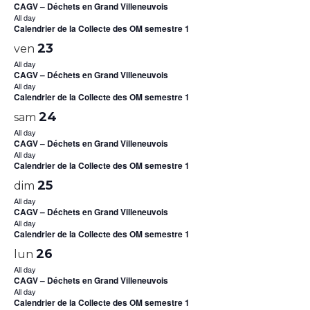
CAGV – Déchets en Grand Villeneuvois
All day
Calendrier de la Collecte des OM semestre 1
23
ven
All day
CAGV – Déchets en Grand Villeneuvois
All day
Calendrier de la Collecte des OM semestre 1
24
sam
All day
CAGV – Déchets en Grand Villeneuvois
All day
Calendrier de la Collecte des OM semestre 1
25
dim
All day
CAGV – Déchets en Grand Villeneuvois
All day
Calendrier de la Collecte des OM semestre 1
26
lun
All day
CAGV – Déchets en Grand Villeneuvois
All day
Calendrier de la Collecte des OM semestre 1