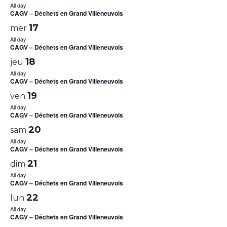
All day
CAGV – Déchets en Grand Villeneuvois
17
mer
All day
CAGV – Déchets en Grand Villeneuvois
18
jeu
All day
CAGV – Déchets en Grand Villeneuvois
19
ven
All day
CAGV – Déchets en Grand Villeneuvois
20
sam
All day
CAGV – Déchets en Grand Villeneuvois
21
dim
All day
CAGV – Déchets en Grand Villeneuvois
22
lun
All day
CAGV – Déchets en Grand Villeneuvois