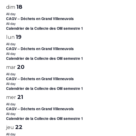
18
dim
All day
CAGV – Déchets en Grand Villeneuvois
All day
Calendrier de la Collecte des OM semestre 1
19
lun
All day
CAGV – Déchets en Grand Villeneuvois
All day
Calendrier de la Collecte des OM semestre 1
20
mar
All day
CAGV – Déchets en Grand Villeneuvois
All day
Calendrier de la Collecte des OM semestre 1
21
mer
All day
CAGV – Déchets en Grand Villeneuvois
All day
Calendrier de la Collecte des OM semestre 1
22
jeu
All day