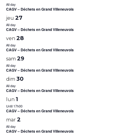
All day
CAGV – Déchets en Grand Villeneuvois
27
jeu
All day
CAGV – Déchets en Grand Villeneuvois
28
ven
All day
CAGV – Déchets en Grand Villeneuvois
29
sam
All day
CAGV – Déchets en Grand Villeneuvois
30
dim
All day
CAGV – Déchets en Grand Villeneuvois
1
lun
Until 17h00
CAGV – Déchets en Grand Villeneuvois
2
mar
All day
CAGV – Déchets en Grand Villeneuvois