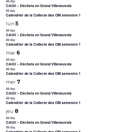
All day
CAGV – Déchets en Grand Villeneuvois
All day
Calendrier de la Collecte des OM semestre 1
5
lun
All day
CAGV – Déchets en Grand Villeneuvois
All day
Calendrier de la Collecte des OM semestre 1
6
mar
All day
CAGV – Déchets en Grand Villeneuvois
All day
Calendrier de la Collecte des OM semestre 1
7
mer
All day
CAGV – Déchets en Grand Villeneuvois
All day
Calendrier de la Collecte des OM semestre 1
8
jeu
All day
CAGV – Déchets en Grand Villeneuvois
All day
Calendrier de la Collecte des OM semestre 1