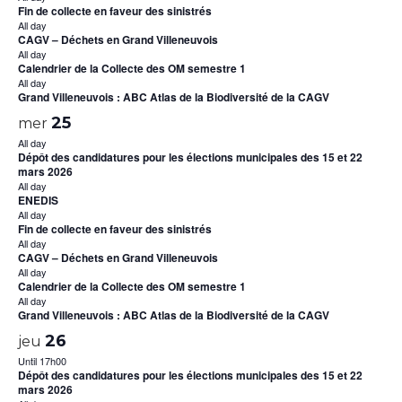
Fin de collecte en faveur des sinistrés
All day
CAGV – Déchets en Grand Villeneuvois
All day
Calendrier de la Collecte des OM semestre 1
All day
Grand Villeneuvois : ABC Atlas de la Biodiversité de la CAGV
25
mer
All day
Dépôt des candidatures pour les élections municipales des 15 et 22
mars 2026
All day
ENEDIS
All day
Fin de collecte en faveur des sinistrés
All day
CAGV – Déchets en Grand Villeneuvois
All day
Calendrier de la Collecte des OM semestre 1
All day
Grand Villeneuvois : ABC Atlas de la Biodiversité de la CAGV
26
jeu
Until 17h00
Dépôt des candidatures pour les élections municipales des 15 et 22
mars 2026