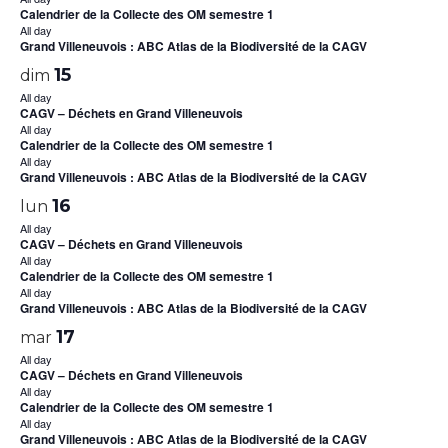
Calendrier de la Collecte des OM semestre 1
All day
Grand Villeneuvois : ABC Atlas de la Biodiversité de la CAGV
15
dim
All day
CAGV – Déchets en Grand Villeneuvois
All day
Calendrier de la Collecte des OM semestre 1
All day
Grand Villeneuvois : ABC Atlas de la Biodiversité de la CAGV
16
lun
All day
CAGV – Déchets en Grand Villeneuvois
All day
Calendrier de la Collecte des OM semestre 1
All day
Grand Villeneuvois : ABC Atlas de la Biodiversité de la CAGV
17
mar
All day
CAGV – Déchets en Grand Villeneuvois
All day
Calendrier de la Collecte des OM semestre 1
All day
Grand Villeneuvois : ABC Atlas de la Biodiversité de la CAGV