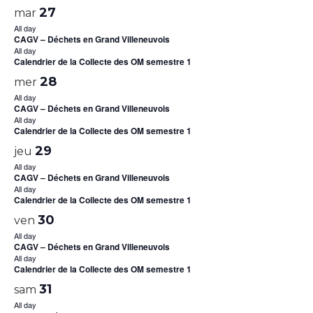
27
mar
All day
CAGV – Déchets en Grand Villeneuvois
All day
Calendrier de la Collecte des OM semestre 1
28
mer
All day
CAGV – Déchets en Grand Villeneuvois
All day
Calendrier de la Collecte des OM semestre 1
29
jeu
All day
CAGV – Déchets en Grand Villeneuvois
All day
Calendrier de la Collecte des OM semestre 1
30
ven
All day
CAGV – Déchets en Grand Villeneuvois
All day
Calendrier de la Collecte des OM semestre 1
31
sam
All day