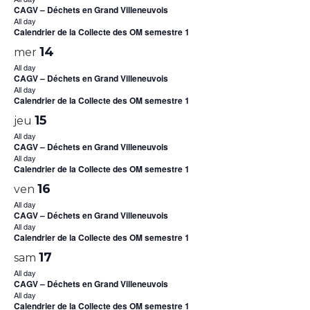
CAGV – Déchets en Grand Villeneuvois
All day
Calendrier de la Collecte des OM semestre 1
14
mer
All day
CAGV – Déchets en Grand Villeneuvois
All day
Calendrier de la Collecte des OM semestre 1
15
jeu
All day
CAGV – Déchets en Grand Villeneuvois
All day
Calendrier de la Collecte des OM semestre 1
16
ven
All day
CAGV – Déchets en Grand Villeneuvois
All day
Calendrier de la Collecte des OM semestre 1
17
sam
All day
CAGV – Déchets en Grand Villeneuvois
All day
Calendrier de la Collecte des OM semestre 1