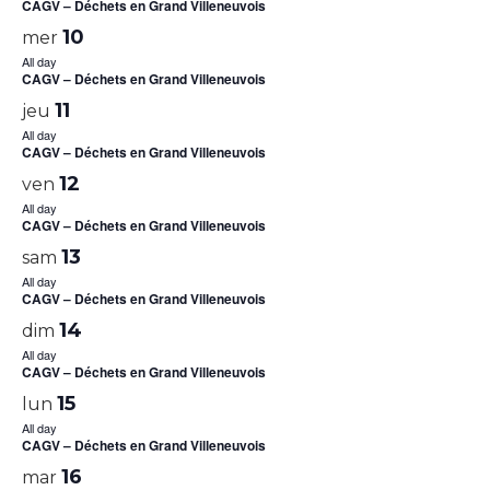
CAGV – Déchets en Grand Villeneuvois
10
mer
All day
CAGV – Déchets en Grand Villeneuvois
11
jeu
All day
CAGV – Déchets en Grand Villeneuvois
12
ven
All day
CAGV – Déchets en Grand Villeneuvois
13
sam
All day
CAGV – Déchets en Grand Villeneuvois
14
dim
All day
CAGV – Déchets en Grand Villeneuvois
15
lun
All day
CAGV – Déchets en Grand Villeneuvois
16
mar