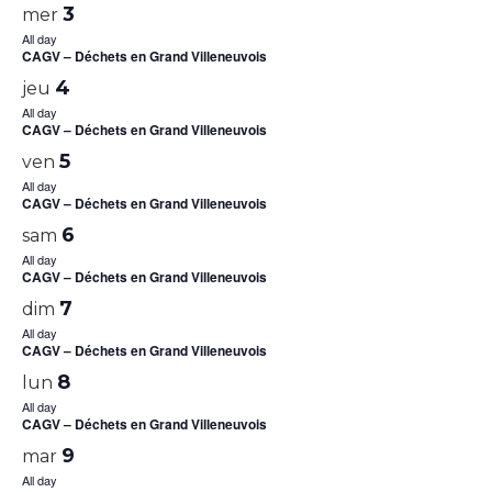
3
mer
All day
CAGV – Déchets en Grand Villeneuvois
4
jeu
All day
CAGV – Déchets en Grand Villeneuvois
5
ven
All day
CAGV – Déchets en Grand Villeneuvois
6
sam
All day
CAGV – Déchets en Grand Villeneuvois
7
dim
All day
CAGV – Déchets en Grand Villeneuvois
8
lun
All day
CAGV – Déchets en Grand Villeneuvois
9
mar
All day