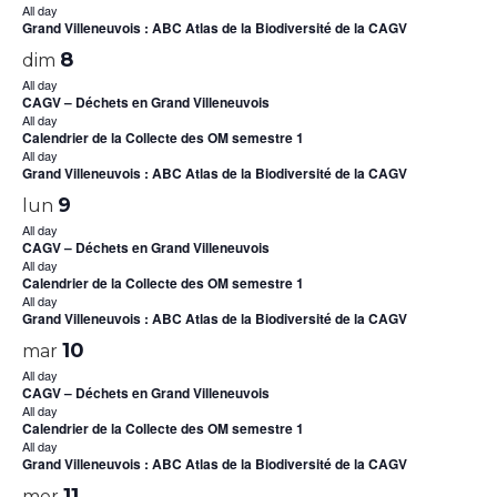
All day
Grand Villeneuvois : ABC Atlas de la Biodiversité de la CAGV
8
dim
All day
CAGV – Déchets en Grand Villeneuvois
All day
Calendrier de la Collecte des OM semestre 1
All day
Grand Villeneuvois : ABC Atlas de la Biodiversité de la CAGV
9
lun
All day
CAGV – Déchets en Grand Villeneuvois
All day
Calendrier de la Collecte des OM semestre 1
All day
Grand Villeneuvois : ABC Atlas de la Biodiversité de la CAGV
10
mar
All day
CAGV – Déchets en Grand Villeneuvois
All day
Calendrier de la Collecte des OM semestre 1
All day
Grand Villeneuvois : ABC Atlas de la Biodiversité de la CAGV
11
mer