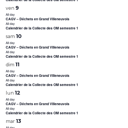
9
ven
All day
CAGV – Déchets en Grand Villeneuvois
All day
Calendrier de la Collecte des OM semestre 1
10
sam
All day
CAGV – Déchets en Grand Villeneuvois
All day
Calendrier de la Collecte des OM semestre 1
11
dim
All day
CAGV – Déchets en Grand Villeneuvois
All day
Calendrier de la Collecte des OM semestre 1
12
lun
All day
CAGV – Déchets en Grand Villeneuvois
All day
Calendrier de la Collecte des OM semestre 1
13
mar
All day