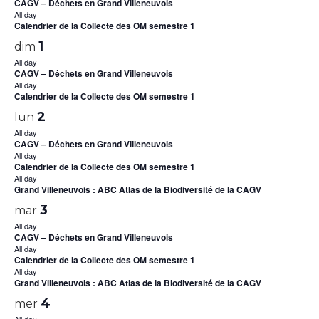
CAGV – Déchets en Grand Villeneuvois
All day
Calendrier de la Collecte des OM semestre 1
1
dim
All day
CAGV – Déchets en Grand Villeneuvois
All day
Calendrier de la Collecte des OM semestre 1
2
lun
All day
CAGV – Déchets en Grand Villeneuvois
All day
Calendrier de la Collecte des OM semestre 1
All day
Grand Villeneuvois : ABC Atlas de la Biodiversité de la CAGV
3
mar
All day
CAGV – Déchets en Grand Villeneuvois
All day
Calendrier de la Collecte des OM semestre 1
All day
Grand Villeneuvois : ABC Atlas de la Biodiversité de la CAGV
4
mer
All day