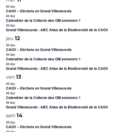
All day
CAGV – Déchets en Grand Villeneuvois
All day
Calendrier de la Collecte des OM semestre 1
All day
Grand Villeneuvois : ABC Atlas de la Biodiversité de la CAGV
12
jeu
All day
CAGV – Déchets en Grand Villeneuvois
All day
Calendrier de la Collecte des OM semestre 1
All day
Grand Villeneuvois : ABC Atlas de la Biodiversité de la CAGV
13
ven
All day
CAGV – Déchets en Grand Villeneuvois
All day
Calendrier de la Collecte des OM semestre 1
All day
Grand Villeneuvois : ABC Atlas de la Biodiversité de la CAGV
14
sam
All day
CAGV – Déchets en Grand Villeneuvois
All day