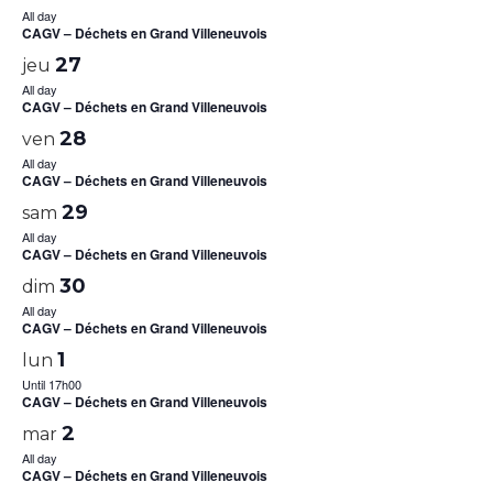
All day
CAGV – Déchets en Grand Villeneuvois
27
jeu
All day
CAGV – Déchets en Grand Villeneuvois
28
ven
All day
CAGV – Déchets en Grand Villeneuvois
29
sam
All day
CAGV – Déchets en Grand Villeneuvois
30
dim
All day
CAGV – Déchets en Grand Villeneuvois
1
lun
Until 17h00
CAGV – Déchets en Grand Villeneuvois
2
mar
All day
CAGV – Déchets en Grand Villeneuvois