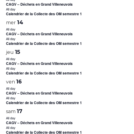
CAGV – Déchets en Grand Villeneuvois
All day
Calendrier de la Collecte des OM semestre 1
14
mer
All day
CAGV – Déchets en Grand Villeneuvois
All day
Calendrier de la Collecte des OM semestre 1
15
jeu
All day
CAGV – Déchets en Grand Villeneuvois
All day
Calendrier de la Collecte des OM semestre 1
16
ven
All day
CAGV – Déchets en Grand Villeneuvois
All day
Calendrier de la Collecte des OM semestre 1
17
sam
All day
CAGV – Déchets en Grand Villeneuvois
All day
Calendrier de la Collecte des OM semestre 1