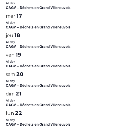
All day
CAGV – Déchets en Grand Villeneuvois
17
mer
All day
CAGV – Déchets en Grand Villeneuvois
18
jeu
All day
CAGV – Déchets en Grand Villeneuvois
19
ven
All day
CAGV – Déchets en Grand Villeneuvois
20
sam
All day
CAGV – Déchets en Grand Villeneuvois
21
dim
All day
CAGV – Déchets en Grand Villeneuvois
22
lun
All day
CAGV – Déchets en Grand Villeneuvois