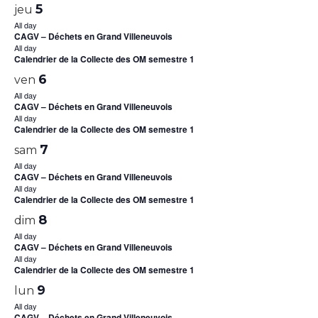
5
jeu
All day
CAGV – Déchets en Grand Villeneuvois
All day
Calendrier de la Collecte des OM semestre 1
6
ven
All day
CAGV – Déchets en Grand Villeneuvois
All day
Calendrier de la Collecte des OM semestre 1
7
sam
All day
CAGV – Déchets en Grand Villeneuvois
All day
Calendrier de la Collecte des OM semestre 1
8
dim
All day
CAGV – Déchets en Grand Villeneuvois
All day
Calendrier de la Collecte des OM semestre 1
9
lun
All day
CAGV – Déchets en Grand Villeneuvois