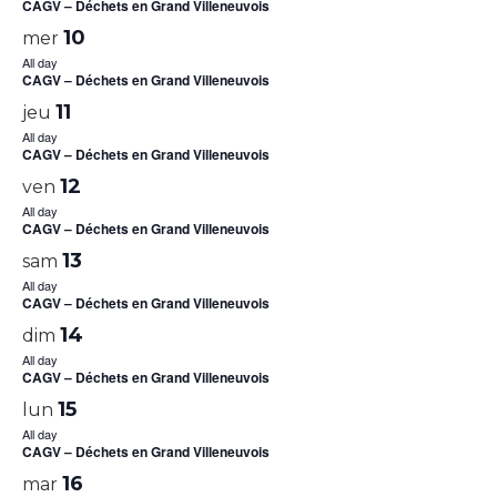
CAGV – Déchets en Grand Villeneuvois
10
mer
All day
CAGV – Déchets en Grand Villeneuvois
11
jeu
All day
CAGV – Déchets en Grand Villeneuvois
12
ven
All day
CAGV – Déchets en Grand Villeneuvois
13
sam
All day
CAGV – Déchets en Grand Villeneuvois
14
dim
All day
CAGV – Déchets en Grand Villeneuvois
15
lun
All day
CAGV – Déchets en Grand Villeneuvois
16
mar