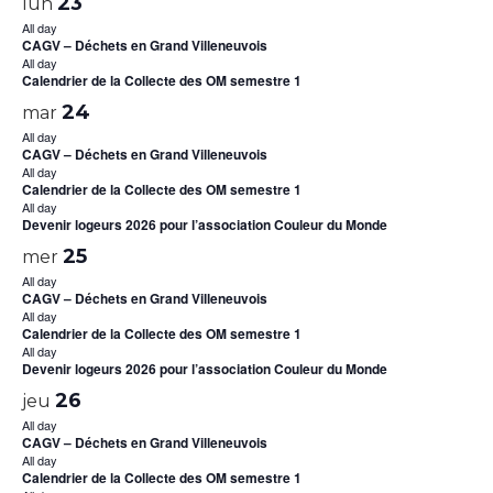
23
lun
All day
CAGV – Déchets en Grand Villeneuvois
All day
Calendrier de la Collecte des OM semestre 1
24
mar
All day
CAGV – Déchets en Grand Villeneuvois
All day
Calendrier de la Collecte des OM semestre 1
All day
Devenir logeurs 2026 pour l’association Couleur du Monde
25
mer
All day
CAGV – Déchets en Grand Villeneuvois
All day
Calendrier de la Collecte des OM semestre 1
All day
Devenir logeurs 2026 pour l’association Couleur du Monde
26
jeu
All day
CAGV – Déchets en Grand Villeneuvois
All day
Calendrier de la Collecte des OM semestre 1