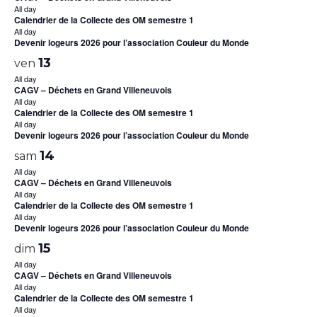
All day
Calendrier de la Collecte des OM semestre 1
All day
Devenir logeurs 2026 pour l’association Couleur du Monde
13
ven
All day
CAGV – Déchets en Grand Villeneuvois
All day
Calendrier de la Collecte des OM semestre 1
All day
Devenir logeurs 2026 pour l’association Couleur du Monde
14
sam
All day
CAGV – Déchets en Grand Villeneuvois
All day
Calendrier de la Collecte des OM semestre 1
All day
Devenir logeurs 2026 pour l’association Couleur du Monde
15
dim
All day
CAGV – Déchets en Grand Villeneuvois
All day
Calendrier de la Collecte des OM semestre 1
All day