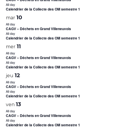
All day
Calendrier de la Collecte des OM semestre 1
10
mar
All day
CAGV – Déchets en Grand Villeneuvois
All day
Calendrier de la Collecte des OM semestre 1
11
mer
All day
CAGV – Déchets en Grand Villeneuvois
All day
Calendrier de la Collecte des OM semestre 1
12
jeu
All day
CAGV – Déchets en Grand Villeneuvois
All day
Calendrier de la Collecte des OM semestre 1
13
ven
All day
CAGV – Déchets en Grand Villeneuvois
All day
Calendrier de la Collecte des OM semestre 1