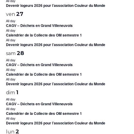
All day
Devenir logeurs 2026 pour l’association Couleur du Monde
27
ven
All day
CAGV – Déchets en Grand Villeneuvois
All day
Calendrier de la Collecte des OM semestre 1
All day
Devenir logeurs 2026 pour l’association Couleur du Monde
28
sam
All day
CAGV – Déchets en Grand Villeneuvois
All day
Calendrier de la Collecte des OM semestre 1
All day
Devenir logeurs 2026 pour l’association Couleur du Monde
1
dim
All day
CAGV – Déchets en Grand Villeneuvois
All day
Calendrier de la Collecte des OM semestre 1
All day
Devenir logeurs 2026 pour l’association Couleur du Monde
2
lun