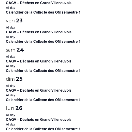
CAGV – Déchets en Grand Villeneuvois
All day
Calendrier de la Collecte des OM semestre 1
23
ven
All day
CAGV – Déchets en Grand Villeneuvois
All day
Calendrier de la Collecte des OM semestre 1
24
sam
All day
CAGV – Déchets en Grand Villeneuvois
All day
Calendrier de la Collecte des OM semestre 1
25
dim
All day
CAGV – Déchets en Grand Villeneuvois
All day
Calendrier de la Collecte des OM semestre 1
26
lun
All day
CAGV – Déchets en Grand Villeneuvois
All day
Calendrier de la Collecte des OM semestre 1