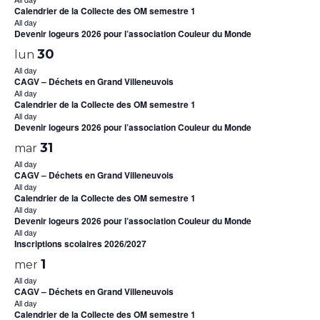
Calendrier de la Collecte des OM semestre 1
All day
Devenir logeurs 2026 pour l’association Couleur du Monde
30
lun
All day
CAGV – Déchets en Grand Villeneuvois
All day
Calendrier de la Collecte des OM semestre 1
All day
Devenir logeurs 2026 pour l’association Couleur du Monde
31
mar
All day
CAGV – Déchets en Grand Villeneuvois
All day
Calendrier de la Collecte des OM semestre 1
All day
Devenir logeurs 2026 pour l’association Couleur du Monde
All day
Inscriptions scolaires 2026/2027
1
mer
All day
CAGV – Déchets en Grand Villeneuvois
All day
Calendrier de la Collecte des OM semestre 1