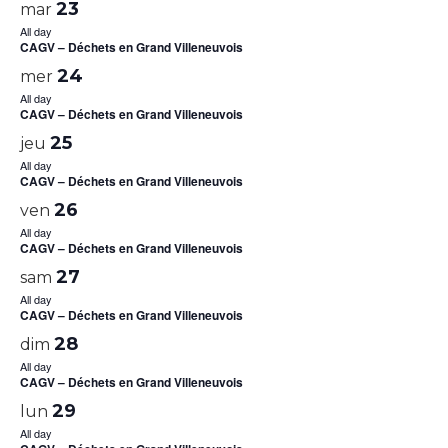
23
mar
All day
CAGV – Déchets en Grand Villeneuvois
24
mer
All day
CAGV – Déchets en Grand Villeneuvois
25
jeu
All day
CAGV – Déchets en Grand Villeneuvois
26
ven
All day
CAGV – Déchets en Grand Villeneuvois
27
sam
All day
CAGV – Déchets en Grand Villeneuvois
28
dim
All day
CAGV – Déchets en Grand Villeneuvois
29
lun
All day