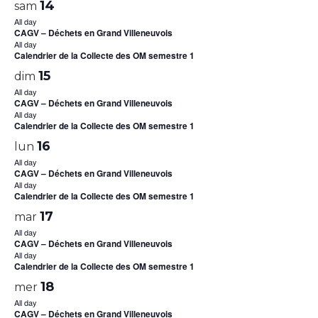
14
sam
All day
CAGV – Déchets en Grand Villeneuvois
All day
Calendrier de la Collecte des OM semestre 1
15
dim
All day
CAGV – Déchets en Grand Villeneuvois
All day
Calendrier de la Collecte des OM semestre 1
16
lun
All day
CAGV – Déchets en Grand Villeneuvois
All day
Calendrier de la Collecte des OM semestre 1
17
mar
All day
CAGV – Déchets en Grand Villeneuvois
All day
Calendrier de la Collecte des OM semestre 1
18
mer
All day
CAGV – Déchets en Grand Villeneuvois