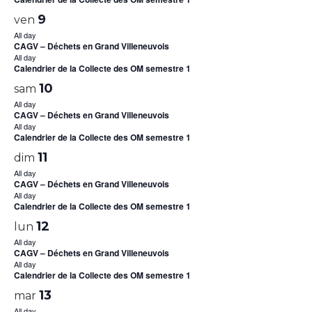
9
ven
All day
CAGV – Déchets en Grand Villeneuvois
All day
Calendrier de la Collecte des OM semestre 1
10
sam
All day
CAGV – Déchets en Grand Villeneuvois
All day
Calendrier de la Collecte des OM semestre 1
11
dim
All day
CAGV – Déchets en Grand Villeneuvois
All day
Calendrier de la Collecte des OM semestre 1
12
lun
All day
CAGV – Déchets en Grand Villeneuvois
All day
Calendrier de la Collecte des OM semestre 1
13
mar
All day