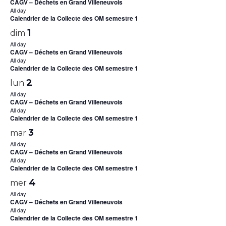
CAGV – Déchets en Grand Villeneuvois
All day
Calendrier de la Collecte des OM semestre 1
1
dim
All day
CAGV – Déchets en Grand Villeneuvois
All day
Calendrier de la Collecte des OM semestre 1
2
lun
All day
CAGV – Déchets en Grand Villeneuvois
All day
Calendrier de la Collecte des OM semestre 1
3
mar
All day
CAGV – Déchets en Grand Villeneuvois
All day
Calendrier de la Collecte des OM semestre 1
4
mer
All day
CAGV – Déchets en Grand Villeneuvois
All day
Calendrier de la Collecte des OM semestre 1