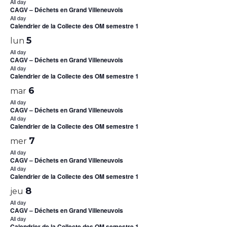
All day
CAGV – Déchets en Grand Villeneuvois
All day
Calendrier de la Collecte des OM semestre 1
5
lun
All day
CAGV – Déchets en Grand Villeneuvois
All day
Calendrier de la Collecte des OM semestre 1
6
mar
All day
CAGV – Déchets en Grand Villeneuvois
All day
Calendrier de la Collecte des OM semestre 1
7
mer
All day
CAGV – Déchets en Grand Villeneuvois
All day
Calendrier de la Collecte des OM semestre 1
8
jeu
All day
CAGV – Déchets en Grand Villeneuvois
All day
Calendrier de la Collecte des OM semestre 1