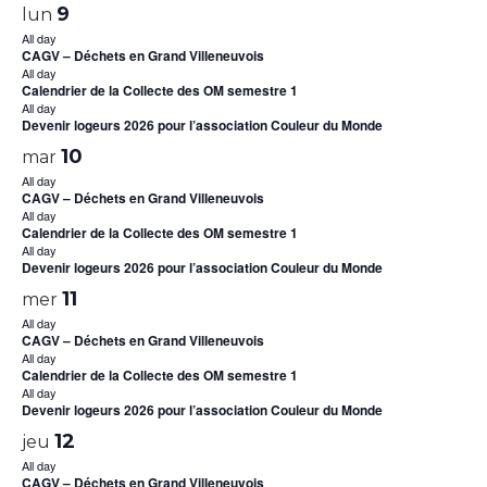
9
lun
All day
CAGV – Déchets en Grand Villeneuvois
All day
Calendrier de la Collecte des OM semestre 1
All day
Devenir logeurs 2026 pour l’association Couleur du Monde
10
mar
All day
CAGV – Déchets en Grand Villeneuvois
All day
Calendrier de la Collecte des OM semestre 1
All day
Devenir logeurs 2026 pour l’association Couleur du Monde
11
mer
All day
CAGV – Déchets en Grand Villeneuvois
All day
Calendrier de la Collecte des OM semestre 1
All day
Devenir logeurs 2026 pour l’association Couleur du Monde
12
jeu
All day
CAGV – Déchets en Grand Villeneuvois