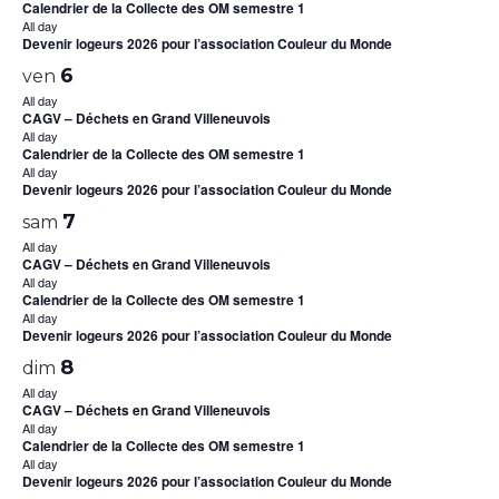
Calendrier de la Collecte des OM semestre 1
All day
Devenir logeurs 2026 pour l’association Couleur du Monde
6
ven
All day
CAGV – Déchets en Grand Villeneuvois
All day
Calendrier de la Collecte des OM semestre 1
All day
Devenir logeurs 2026 pour l’association Couleur du Monde
7
sam
All day
CAGV – Déchets en Grand Villeneuvois
All day
Calendrier de la Collecte des OM semestre 1
All day
Devenir logeurs 2026 pour l’association Couleur du Monde
8
dim
All day
CAGV – Déchets en Grand Villeneuvois
All day
Calendrier de la Collecte des OM semestre 1
All day
Devenir logeurs 2026 pour l’association Couleur du Monde