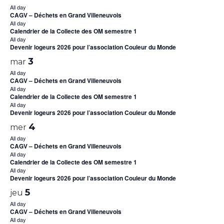
All day
CAGV – Déchets en Grand Villeneuvois
All day
Calendrier de la Collecte des OM semestre 1
All day
Devenir logeurs 2026 pour l’association Couleur du Monde
3
mar
All day
CAGV – Déchets en Grand Villeneuvois
All day
Calendrier de la Collecte des OM semestre 1
All day
Devenir logeurs 2026 pour l’association Couleur du Monde
4
mer
All day
CAGV – Déchets en Grand Villeneuvois
All day
Calendrier de la Collecte des OM semestre 1
All day
Devenir logeurs 2026 pour l’association Couleur du Monde
5
jeu
All day
CAGV – Déchets en Grand Villeneuvois
All day