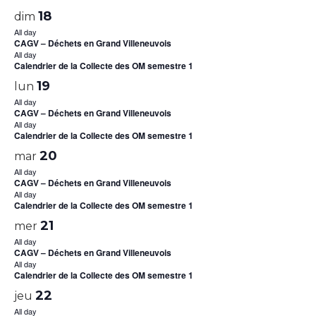
18
dim
All day
CAGV – Déchets en Grand Villeneuvois
All day
Calendrier de la Collecte des OM semestre 1
19
lun
All day
CAGV – Déchets en Grand Villeneuvois
All day
Calendrier de la Collecte des OM semestre 1
20
mar
All day
CAGV – Déchets en Grand Villeneuvois
All day
Calendrier de la Collecte des OM semestre 1
21
mer
All day
CAGV – Déchets en Grand Villeneuvois
All day
Calendrier de la Collecte des OM semestre 1
22
jeu
All day