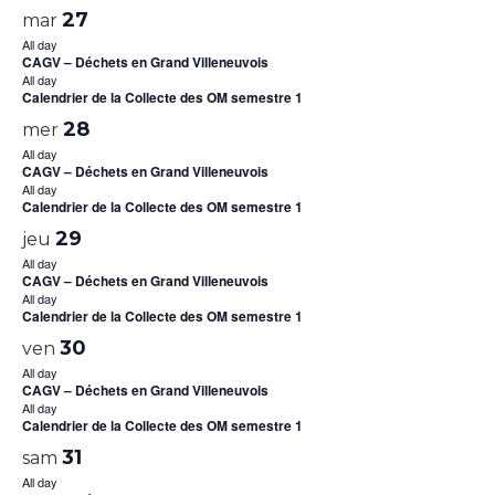
27
mar
All day
CAGV – Déchets en Grand Villeneuvois
All day
Calendrier de la Collecte des OM semestre 1
28
mer
All day
CAGV – Déchets en Grand Villeneuvois
All day
Calendrier de la Collecte des OM semestre 1
29
jeu
All day
CAGV – Déchets en Grand Villeneuvois
All day
Calendrier de la Collecte des OM semestre 1
30
ven
All day
CAGV – Déchets en Grand Villeneuvois
All day
Calendrier de la Collecte des OM semestre 1
31
sam
All day