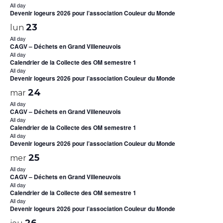
All day
Devenir logeurs 2026 pour l’association Couleur du Monde
23
lun
All day
CAGV – Déchets en Grand Villeneuvois
All day
Calendrier de la Collecte des OM semestre 1
All day
Devenir logeurs 2026 pour l’association Couleur du Monde
24
mar
All day
CAGV – Déchets en Grand Villeneuvois
All day
Calendrier de la Collecte des OM semestre 1
All day
Devenir logeurs 2026 pour l’association Couleur du Monde
25
mer
All day
CAGV – Déchets en Grand Villeneuvois
All day
Calendrier de la Collecte des OM semestre 1
All day
Devenir logeurs 2026 pour l’association Couleur du Monde
26