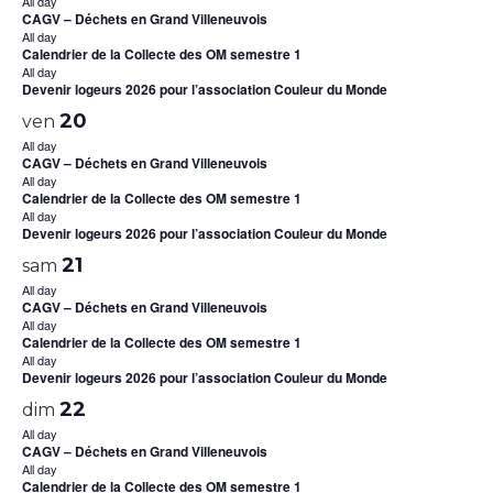
All day
CAGV – Déchets en Grand Villeneuvois
All day
Calendrier de la Collecte des OM semestre 1
All day
Devenir logeurs 2026 pour l’association Couleur du Monde
20
ven
All day
CAGV – Déchets en Grand Villeneuvois
All day
Calendrier de la Collecte des OM semestre 1
All day
Devenir logeurs 2026 pour l’association Couleur du Monde
21
sam
All day
CAGV – Déchets en Grand Villeneuvois
All day
Calendrier de la Collecte des OM semestre 1
All day
Devenir logeurs 2026 pour l’association Couleur du Monde
22
dim
All day
CAGV – Déchets en Grand Villeneuvois
All day
Calendrier de la Collecte des OM semestre 1