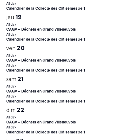
All day
Calendrier de la Collecte des OM semestre 1
19
jeu
All day
CAGV – Déchets en Grand Villeneuvois
All day
Calendrier de la Collecte des OM semestre 1
20
ven
All day
CAGV – Déchets en Grand Villeneuvois
All day
Calendrier de la Collecte des OM semestre 1
21
sam
All day
CAGV – Déchets en Grand Villeneuvois
All day
Calendrier de la Collecte des OM semestre 1
22
dim
All day
CAGV – Déchets en Grand Villeneuvois
All day
Calendrier de la Collecte des OM semestre 1