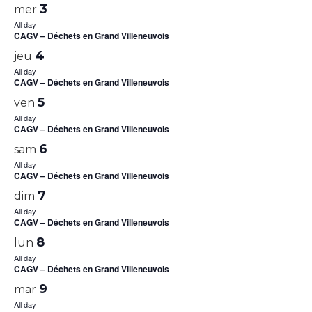
3
mer
All day
CAGV – Déchets en Grand Villeneuvois
4
jeu
All day
CAGV – Déchets en Grand Villeneuvois
5
ven
All day
CAGV – Déchets en Grand Villeneuvois
6
sam
All day
CAGV – Déchets en Grand Villeneuvois
7
dim
All day
CAGV – Déchets en Grand Villeneuvois
8
lun
All day
CAGV – Déchets en Grand Villeneuvois
9
mar
All day