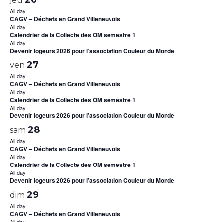
jeu
All day
CAGV – Déchets en Grand Villeneuvois
All day
Calendrier de la Collecte des OM semestre 1
All day
Devenir logeurs 2026 pour l’association Couleur du Monde
27
ven
All day
CAGV – Déchets en Grand Villeneuvois
All day
Calendrier de la Collecte des OM semestre 1
All day
Devenir logeurs 2026 pour l’association Couleur du Monde
28
sam
All day
CAGV – Déchets en Grand Villeneuvois
All day
Calendrier de la Collecte des OM semestre 1
All day
Devenir logeurs 2026 pour l’association Couleur du Monde
29
dim
All day
CAGV – Déchets en Grand Villeneuvois
All day