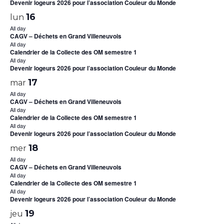
Devenir logeurs 2026 pour l’association Couleur du Monde
16
lun
All day
CAGV – Déchets en Grand Villeneuvois
All day
Calendrier de la Collecte des OM semestre 1
All day
Devenir logeurs 2026 pour l’association Couleur du Monde
17
mar
All day
CAGV – Déchets en Grand Villeneuvois
All day
Calendrier de la Collecte des OM semestre 1
All day
Devenir logeurs 2026 pour l’association Couleur du Monde
18
mer
All day
CAGV – Déchets en Grand Villeneuvois
All day
Calendrier de la Collecte des OM semestre 1
All day
Devenir logeurs 2026 pour l’association Couleur du Monde
19
jeu