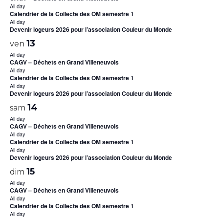
All day
Calendrier de la Collecte des OM semestre 1
All day
Devenir logeurs 2026 pour l’association Couleur du Monde
13
ven
All day
CAGV – Déchets en Grand Villeneuvois
All day
Calendrier de la Collecte des OM semestre 1
All day
Devenir logeurs 2026 pour l’association Couleur du Monde
14
sam
All day
CAGV – Déchets en Grand Villeneuvois
All day
Calendrier de la Collecte des OM semestre 1
All day
Devenir logeurs 2026 pour l’association Couleur du Monde
15
dim
All day
CAGV – Déchets en Grand Villeneuvois
All day
Calendrier de la Collecte des OM semestre 1
All day