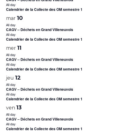
All day
Calendrier de la Collecte des OM semestre 1
10
mar
All day
CAGV – Déchets en Grand Villeneuvois
All day
Calendrier de la Collecte des OM semestre 1
11
mer
All day
CAGV – Déchets en Grand Villeneuvois
All day
Calendrier de la Collecte des OM semestre 1
12
jeu
All day
CAGV – Déchets en Grand Villeneuvois
All day
Calendrier de la Collecte des OM semestre 1
13
ven
All day
CAGV – Déchets en Grand Villeneuvois
All day
Calendrier de la Collecte des OM semestre 1