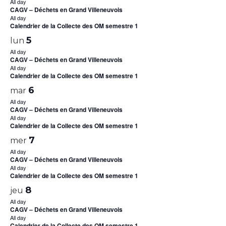
All day
CAGV – Déchets en Grand Villeneuvois
All day
Calendrier de la Collecte des OM semestre 1
5
lun
All day
CAGV – Déchets en Grand Villeneuvois
All day
Calendrier de la Collecte des OM semestre 1
6
mar
All day
CAGV – Déchets en Grand Villeneuvois
All day
Calendrier de la Collecte des OM semestre 1
7
mer
All day
CAGV – Déchets en Grand Villeneuvois
All day
Calendrier de la Collecte des OM semestre 1
8
jeu
All day
CAGV – Déchets en Grand Villeneuvois
All day
Calendrier de la Collecte des OM semestre 1