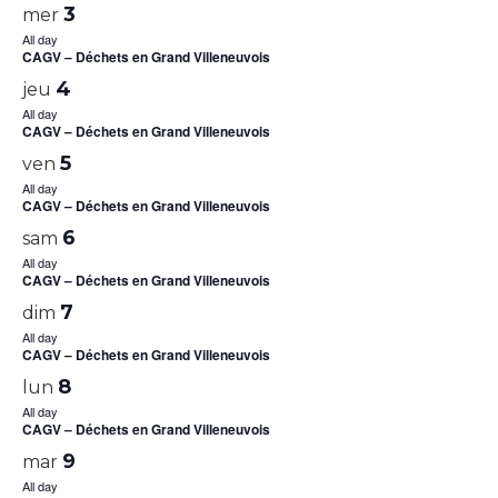
3
mer
All day
CAGV – Déchets en Grand Villeneuvois
4
jeu
All day
CAGV – Déchets en Grand Villeneuvois
5
ven
All day
CAGV – Déchets en Grand Villeneuvois
6
sam
All day
CAGV – Déchets en Grand Villeneuvois
7
dim
All day
CAGV – Déchets en Grand Villeneuvois
8
lun
All day
CAGV – Déchets en Grand Villeneuvois
9
mar
All day