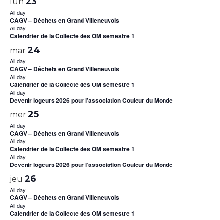
23
lun
All day
CAGV – Déchets en Grand Villeneuvois
All day
Calendrier de la Collecte des OM semestre 1
24
mar
All day
CAGV – Déchets en Grand Villeneuvois
All day
Calendrier de la Collecte des OM semestre 1
All day
Devenir logeurs 2026 pour l’association Couleur du Monde
25
mer
All day
CAGV – Déchets en Grand Villeneuvois
All day
Calendrier de la Collecte des OM semestre 1
All day
Devenir logeurs 2026 pour l’association Couleur du Monde
26
jeu
All day
CAGV – Déchets en Grand Villeneuvois
All day
Calendrier de la Collecte des OM semestre 1