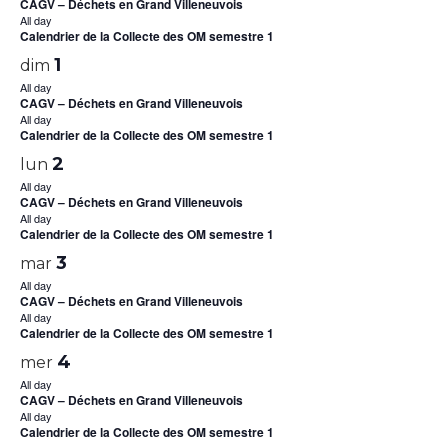
CAGV – Déchets en Grand Villeneuvois
All day
Calendrier de la Collecte des OM semestre 1
1
dim
All day
CAGV – Déchets en Grand Villeneuvois
All day
Calendrier de la Collecte des OM semestre 1
2
lun
All day
CAGV – Déchets en Grand Villeneuvois
All day
Calendrier de la Collecte des OM semestre 1
3
mar
All day
CAGV – Déchets en Grand Villeneuvois
All day
Calendrier de la Collecte des OM semestre 1
4
mer
All day
CAGV – Déchets en Grand Villeneuvois
All day
Calendrier de la Collecte des OM semestre 1