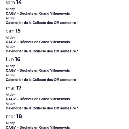
14
sam
All day
CAGV – Déchets en Grand Villeneuvois
All day
Calendrier de la Collecte des OM semestre 1
15
dim
All day
CAGV – Déchets en Grand Villeneuvois
All day
Calendrier de la Collecte des OM semestre 1
16
lun
All day
CAGV – Déchets en Grand Villeneuvois
All day
Calendrier de la Collecte des OM semestre 1
17
mar
All day
CAGV – Déchets en Grand Villeneuvois
All day
Calendrier de la Collecte des OM semestre 1
18
mer
All day
CAGV – Déchets en Grand Villeneuvois