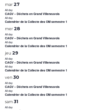
27
mar
All day
CAGV – Déchets en Grand Villeneuvois
All day
Calendrier de la Collecte des OM semestre 1
28
mer
All day
CAGV – Déchets en Grand Villeneuvois
All day
Calendrier de la Collecte des OM semestre 1
29
jeu
All day
CAGV – Déchets en Grand Villeneuvois
All day
Calendrier de la Collecte des OM semestre 1
30
ven
All day
CAGV – Déchets en Grand Villeneuvois
All day
Calendrier de la Collecte des OM semestre 1
31
sam
All day