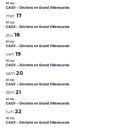
All day
CAGV – Déchets en Grand Villeneuvois
17
mer
All day
CAGV – Déchets en Grand Villeneuvois
18
jeu
All day
CAGV – Déchets en Grand Villeneuvois
19
ven
All day
CAGV – Déchets en Grand Villeneuvois
20
sam
All day
CAGV – Déchets en Grand Villeneuvois
21
dim
All day
CAGV – Déchets en Grand Villeneuvois
22
lun
All day
CAGV – Déchets en Grand Villeneuvois