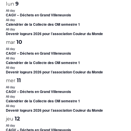
9
lun
All day
CAGV – Déchets en Grand Villeneuvois
All day
Calendrier de la Collecte des OM semestre 1
All day
Devenir logeurs 2026 pour l’association Couleur du Monde
10
mar
All day
CAGV – Déchets en Grand Villeneuvois
All day
Calendrier de la Collecte des OM semestre 1
All day
Devenir logeurs 2026 pour l’association Couleur du Monde
11
mer
All day
CAGV – Déchets en Grand Villeneuvois
All day
Calendrier de la Collecte des OM semestre 1
All day
Devenir logeurs 2026 pour l’association Couleur du Monde
12
jeu
All day
CAGV – Déchets en Grand Villeneuvois