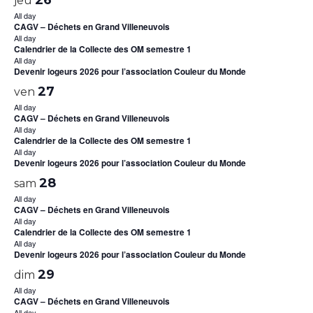
jeu
All day
CAGV – Déchets en Grand Villeneuvois
All day
Calendrier de la Collecte des OM semestre 1
All day
Devenir logeurs 2026 pour l’association Couleur du Monde
27
ven
All day
CAGV – Déchets en Grand Villeneuvois
All day
Calendrier de la Collecte des OM semestre 1
All day
Devenir logeurs 2026 pour l’association Couleur du Monde
28
sam
All day
CAGV – Déchets en Grand Villeneuvois
All day
Calendrier de la Collecte des OM semestre 1
All day
Devenir logeurs 2026 pour l’association Couleur du Monde
29
dim
All day
CAGV – Déchets en Grand Villeneuvois
All day