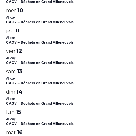
CAGV – Déchets en Grand Villeneuvois
10
mer
All day
CAGV – Déchets en Grand Villeneuvois
11
jeu
All day
CAGV – Déchets en Grand Villeneuvois
12
ven
All day
CAGV – Déchets en Grand Villeneuvois
13
sam
All day
CAGV – Déchets en Grand Villeneuvois
14
dim
All day
CAGV – Déchets en Grand Villeneuvois
15
lun
All day
CAGV – Déchets en Grand Villeneuvois
16
mar