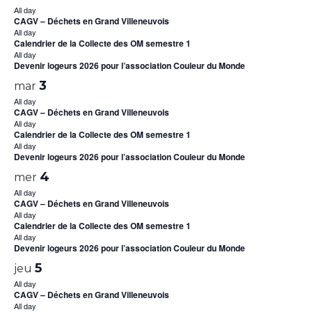
All day
CAGV – Déchets en Grand Villeneuvois
All day
Calendrier de la Collecte des OM semestre 1
All day
Devenir logeurs 2026 pour l’association Couleur du Monde
3
mar
All day
CAGV – Déchets en Grand Villeneuvois
All day
Calendrier de la Collecte des OM semestre 1
All day
Devenir logeurs 2026 pour l’association Couleur du Monde
4
mer
All day
CAGV – Déchets en Grand Villeneuvois
All day
Calendrier de la Collecte des OM semestre 1
All day
Devenir logeurs 2026 pour l’association Couleur du Monde
5
jeu
All day
CAGV – Déchets en Grand Villeneuvois
All day