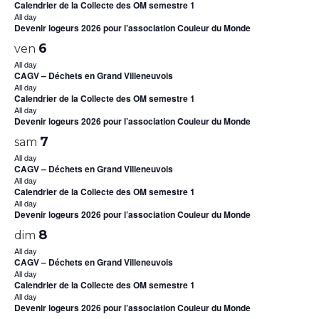
Calendrier de la Collecte des OM semestre 1
All day
Devenir logeurs 2026 pour l’association Couleur du Monde
6
ven
All day
CAGV – Déchets en Grand Villeneuvois
All day
Calendrier de la Collecte des OM semestre 1
All day
Devenir logeurs 2026 pour l’association Couleur du Monde
7
sam
All day
CAGV – Déchets en Grand Villeneuvois
All day
Calendrier de la Collecte des OM semestre 1
All day
Devenir logeurs 2026 pour l’association Couleur du Monde
8
dim
All day
CAGV – Déchets en Grand Villeneuvois
All day
Calendrier de la Collecte des OM semestre 1
All day
Devenir logeurs 2026 pour l’association Couleur du Monde