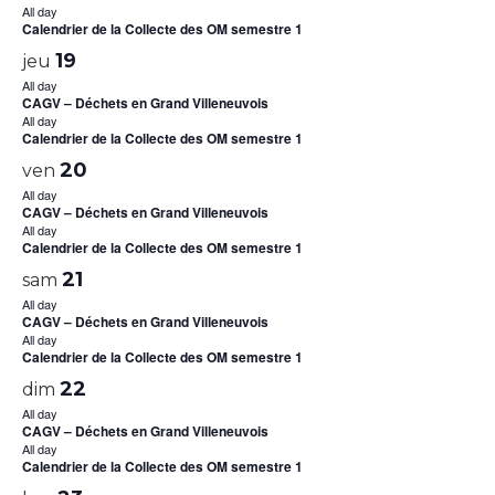
All day
Calendrier de la Collecte des OM semestre 1
19
jeu
All day
CAGV – Déchets en Grand Villeneuvois
All day
Calendrier de la Collecte des OM semestre 1
20
ven
All day
CAGV – Déchets en Grand Villeneuvois
All day
Calendrier de la Collecte des OM semestre 1
21
sam
All day
CAGV – Déchets en Grand Villeneuvois
All day
Calendrier de la Collecte des OM semestre 1
22
dim
All day
CAGV – Déchets en Grand Villeneuvois
All day
Calendrier de la Collecte des OM semestre 1