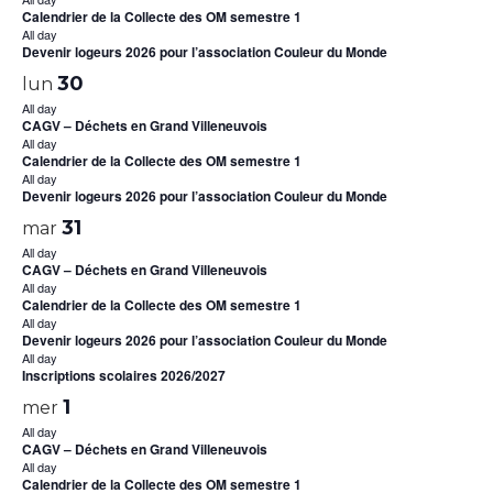
Calendrier de la Collecte des OM semestre 1
All day
Devenir logeurs 2026 pour l’association Couleur du Monde
30
lun
All day
CAGV – Déchets en Grand Villeneuvois
All day
Calendrier de la Collecte des OM semestre 1
All day
Devenir logeurs 2026 pour l’association Couleur du Monde
31
mar
All day
CAGV – Déchets en Grand Villeneuvois
All day
Calendrier de la Collecte des OM semestre 1
All day
Devenir logeurs 2026 pour l’association Couleur du Monde
All day
Inscriptions scolaires 2026/2027
1
mer
All day
CAGV – Déchets en Grand Villeneuvois
All day
Calendrier de la Collecte des OM semestre 1