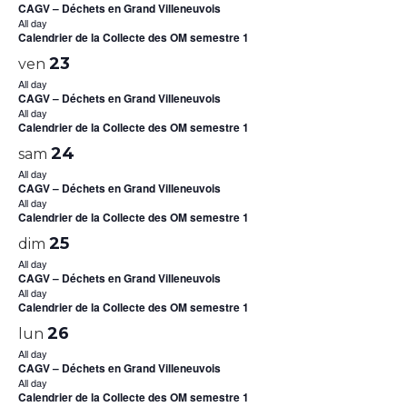
CAGV – Déchets en Grand Villeneuvois
All day
Calendrier de la Collecte des OM semestre 1
23
ven
All day
CAGV – Déchets en Grand Villeneuvois
All day
Calendrier de la Collecte des OM semestre 1
24
sam
All day
CAGV – Déchets en Grand Villeneuvois
All day
Calendrier de la Collecte des OM semestre 1
25
dim
All day
CAGV – Déchets en Grand Villeneuvois
All day
Calendrier de la Collecte des OM semestre 1
26
lun
All day
CAGV – Déchets en Grand Villeneuvois
All day
Calendrier de la Collecte des OM semestre 1