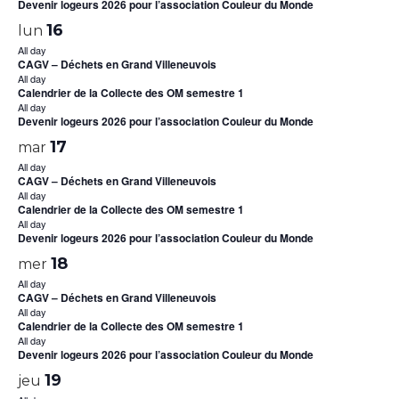
Devenir logeurs 2026 pour l’association Couleur du Monde
16
lun
All day
CAGV – Déchets en Grand Villeneuvois
All day
Calendrier de la Collecte des OM semestre 1
All day
Devenir logeurs 2026 pour l’association Couleur du Monde
17
mar
All day
CAGV – Déchets en Grand Villeneuvois
All day
Calendrier de la Collecte des OM semestre 1
All day
Devenir logeurs 2026 pour l’association Couleur du Monde
18
mer
All day
CAGV – Déchets en Grand Villeneuvois
All day
Calendrier de la Collecte des OM semestre 1
All day
Devenir logeurs 2026 pour l’association Couleur du Monde
19
jeu