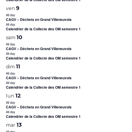
9
ven
All day
CAGV – Déchets en Grand Villeneuvois
All day
Calendrier de la Collecte des OM semestre 1
10
sam
All day
CAGV – Déchets en Grand Villeneuvois
All day
Calendrier de la Collecte des OM semestre 1
11
dim
All day
CAGV – Déchets en Grand Villeneuvois
All day
Calendrier de la Collecte des OM semestre 1
12
lun
All day
CAGV – Déchets en Grand Villeneuvois
All day
Calendrier de la Collecte des OM semestre 1
13
mar
All day