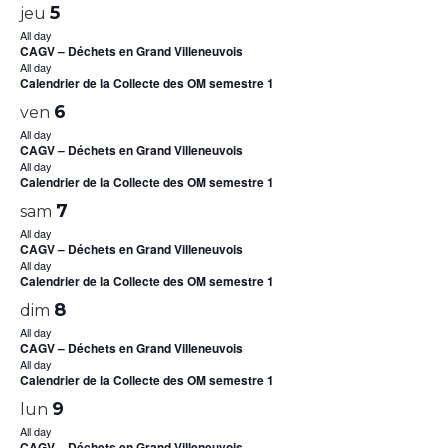
5
jeu
All day
CAGV – Déchets en Grand Villeneuvois
All day
Calendrier de la Collecte des OM semestre 1
6
ven
All day
CAGV – Déchets en Grand Villeneuvois
All day
Calendrier de la Collecte des OM semestre 1
7
sam
All day
CAGV – Déchets en Grand Villeneuvois
All day
Calendrier de la Collecte des OM semestre 1
8
dim
All day
CAGV – Déchets en Grand Villeneuvois
All day
Calendrier de la Collecte des OM semestre 1
9
lun
All day
CAGV – Déchets en Grand Villeneuvois