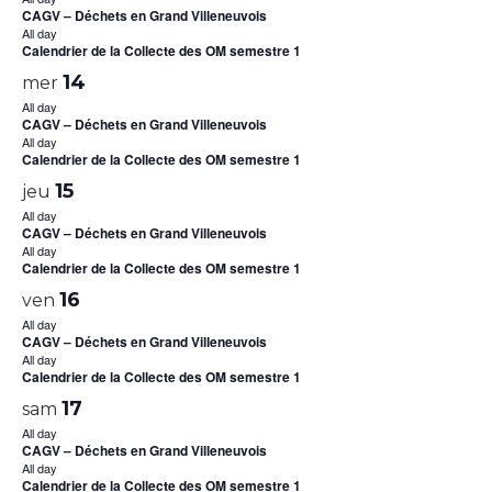
CAGV – Déchets en Grand Villeneuvois
All day
Calendrier de la Collecte des OM semestre 1
14
mer
All day
CAGV – Déchets en Grand Villeneuvois
All day
Calendrier de la Collecte des OM semestre 1
15
jeu
All day
CAGV – Déchets en Grand Villeneuvois
All day
Calendrier de la Collecte des OM semestre 1
16
ven
All day
CAGV – Déchets en Grand Villeneuvois
All day
Calendrier de la Collecte des OM semestre 1
17
sam
All day
CAGV – Déchets en Grand Villeneuvois
All day
Calendrier de la Collecte des OM semestre 1