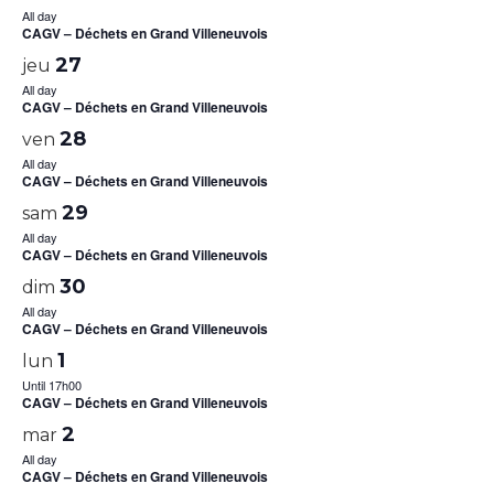
All day
CAGV – Déchets en Grand Villeneuvois
27
jeu
All day
CAGV – Déchets en Grand Villeneuvois
28
ven
All day
CAGV – Déchets en Grand Villeneuvois
29
sam
All day
CAGV – Déchets en Grand Villeneuvois
30
dim
All day
CAGV – Déchets en Grand Villeneuvois
1
lun
Until 17h00
CAGV – Déchets en Grand Villeneuvois
2
mar
All day
CAGV – Déchets en Grand Villeneuvois