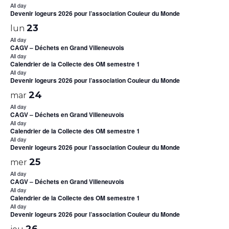
All day
Devenir logeurs 2026 pour l’association Couleur du Monde
23
lun
All day
CAGV – Déchets en Grand Villeneuvois
All day
Calendrier de la Collecte des OM semestre 1
All day
Devenir logeurs 2026 pour l’association Couleur du Monde
24
mar
All day
CAGV – Déchets en Grand Villeneuvois
All day
Calendrier de la Collecte des OM semestre 1
All day
Devenir logeurs 2026 pour l’association Couleur du Monde
25
mer
All day
CAGV – Déchets en Grand Villeneuvois
All day
Calendrier de la Collecte des OM semestre 1
All day
Devenir logeurs 2026 pour l’association Couleur du Monde
26