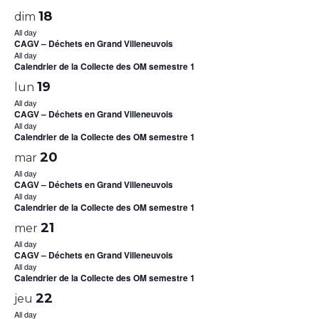
18
dim
All day
CAGV – Déchets en Grand Villeneuvois
All day
Calendrier de la Collecte des OM semestre 1
19
lun
All day
CAGV – Déchets en Grand Villeneuvois
All day
Calendrier de la Collecte des OM semestre 1
20
mar
All day
CAGV – Déchets en Grand Villeneuvois
All day
Calendrier de la Collecte des OM semestre 1
21
mer
All day
CAGV – Déchets en Grand Villeneuvois
All day
Calendrier de la Collecte des OM semestre 1
22
jeu
All day