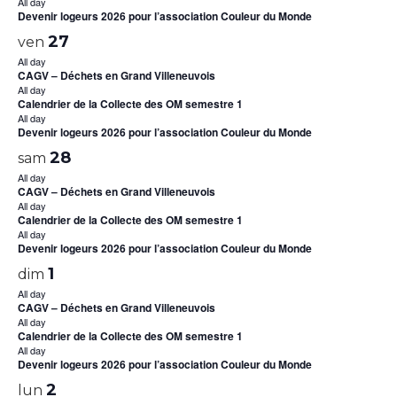
All day
Devenir logeurs 2026 pour l’association Couleur du Monde
27
ven
All day
CAGV – Déchets en Grand Villeneuvois
All day
Calendrier de la Collecte des OM semestre 1
All day
Devenir logeurs 2026 pour l’association Couleur du Monde
28
sam
All day
CAGV – Déchets en Grand Villeneuvois
All day
Calendrier de la Collecte des OM semestre 1
All day
Devenir logeurs 2026 pour l’association Couleur du Monde
1
dim
All day
CAGV – Déchets en Grand Villeneuvois
All day
Calendrier de la Collecte des OM semestre 1
All day
Devenir logeurs 2026 pour l’association Couleur du Monde
2
lun