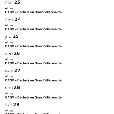
23
mar
All day
CAGV – Déchets en Grand Villeneuvois
24
mer
All day
CAGV – Déchets en Grand Villeneuvois
25
jeu
All day
CAGV – Déchets en Grand Villeneuvois
26
ven
All day
CAGV – Déchets en Grand Villeneuvois
27
sam
All day
CAGV – Déchets en Grand Villeneuvois
28
dim
All day
CAGV – Déchets en Grand Villeneuvois
29
lun
All day