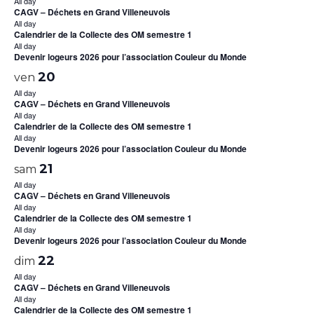
All day
CAGV – Déchets en Grand Villeneuvois
All day
Calendrier de la Collecte des OM semestre 1
All day
Devenir logeurs 2026 pour l’association Couleur du Monde
20
ven
All day
CAGV – Déchets en Grand Villeneuvois
All day
Calendrier de la Collecte des OM semestre 1
All day
Devenir logeurs 2026 pour l’association Couleur du Monde
21
sam
All day
CAGV – Déchets en Grand Villeneuvois
All day
Calendrier de la Collecte des OM semestre 1
All day
Devenir logeurs 2026 pour l’association Couleur du Monde
22
dim
All day
CAGV – Déchets en Grand Villeneuvois
All day
Calendrier de la Collecte des OM semestre 1