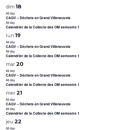
18
dim
All day
CAGV – Déchets en Grand Villeneuvois
All day
Calendrier de la Collecte des OM semestre 1
19
lun
All day
CAGV – Déchets en Grand Villeneuvois
All day
Calendrier de la Collecte des OM semestre 1
20
mar
All day
CAGV – Déchets en Grand Villeneuvois
All day
Calendrier de la Collecte des OM semestre 1
21
mer
All day
CAGV – Déchets en Grand Villeneuvois
All day
Calendrier de la Collecte des OM semestre 1
22
jeu
All day