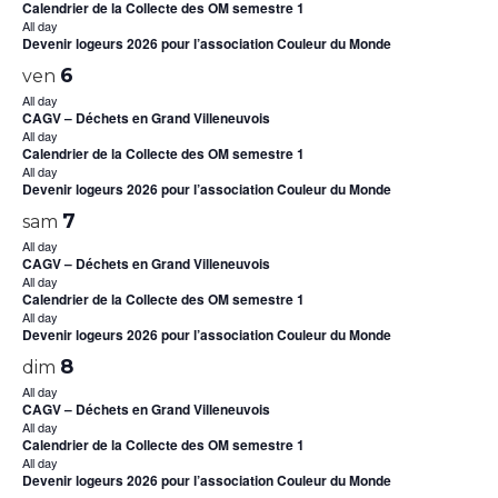
Calendrier de la Collecte des OM semestre 1
All day
Devenir logeurs 2026 pour l’association Couleur du Monde
6
ven
All day
CAGV – Déchets en Grand Villeneuvois
All day
Calendrier de la Collecte des OM semestre 1
All day
Devenir logeurs 2026 pour l’association Couleur du Monde
7
sam
All day
CAGV – Déchets en Grand Villeneuvois
All day
Calendrier de la Collecte des OM semestre 1
All day
Devenir logeurs 2026 pour l’association Couleur du Monde
8
dim
All day
CAGV – Déchets en Grand Villeneuvois
All day
Calendrier de la Collecte des OM semestre 1
All day
Devenir logeurs 2026 pour l’association Couleur du Monde