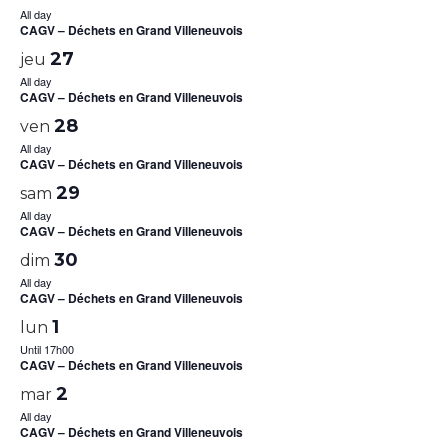
All day
CAGV – Déchets en Grand Villeneuvois
27
jeu
All day
CAGV – Déchets en Grand Villeneuvois
28
ven
All day
CAGV – Déchets en Grand Villeneuvois
29
sam
All day
CAGV – Déchets en Grand Villeneuvois
30
dim
All day
CAGV – Déchets en Grand Villeneuvois
1
lun
Until 17h00
CAGV – Déchets en Grand Villeneuvois
2
mar
All day
CAGV – Déchets en Grand Villeneuvois