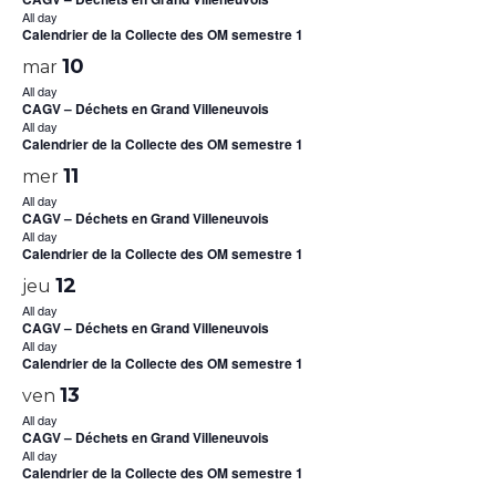
All day
Calendrier de la Collecte des OM semestre 1
10
mar
All day
CAGV – Déchets en Grand Villeneuvois
All day
Calendrier de la Collecte des OM semestre 1
11
mer
All day
CAGV – Déchets en Grand Villeneuvois
All day
Calendrier de la Collecte des OM semestre 1
12
jeu
All day
CAGV – Déchets en Grand Villeneuvois
All day
Calendrier de la Collecte des OM semestre 1
13
ven
All day
CAGV – Déchets en Grand Villeneuvois
All day
Calendrier de la Collecte des OM semestre 1