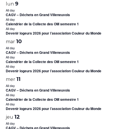
9
lun
All day
CAGV – Déchets en Grand Villeneuvois
All day
Calendrier de la Collecte des OM semestre 1
All day
Devenir logeurs 2026 pour l’association Couleur du Monde
10
mar
All day
CAGV – Déchets en Grand Villeneuvois
All day
Calendrier de la Collecte des OM semestre 1
All day
Devenir logeurs 2026 pour l’association Couleur du Monde
11
mer
All day
CAGV – Déchets en Grand Villeneuvois
All day
Calendrier de la Collecte des OM semestre 1
All day
Devenir logeurs 2026 pour l’association Couleur du Monde
12
jeu
All day
CAGV – Déchets en Grand Villeneuvois