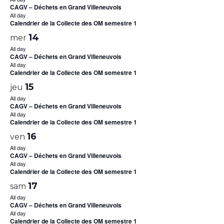
CAGV – Déchets en Grand Villeneuvois
All day
Calendrier de la Collecte des OM semestre 1
14
mer
All day
CAGV – Déchets en Grand Villeneuvois
All day
Calendrier de la Collecte des OM semestre 1
15
jeu
All day
CAGV – Déchets en Grand Villeneuvois
All day
Calendrier de la Collecte des OM semestre 1
16
ven
All day
CAGV – Déchets en Grand Villeneuvois
All day
Calendrier de la Collecte des OM semestre 1
17
sam
All day
CAGV – Déchets en Grand Villeneuvois
All day
Calendrier de la Collecte des OM semestre 1