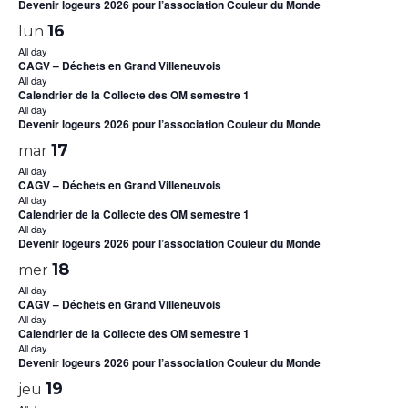
Devenir logeurs 2026 pour l’association Couleur du Monde
16
lun
All day
CAGV – Déchets en Grand Villeneuvois
All day
Calendrier de la Collecte des OM semestre 1
All day
Devenir logeurs 2026 pour l’association Couleur du Monde
17
mar
All day
CAGV – Déchets en Grand Villeneuvois
All day
Calendrier de la Collecte des OM semestre 1
All day
Devenir logeurs 2026 pour l’association Couleur du Monde
18
mer
All day
CAGV – Déchets en Grand Villeneuvois
All day
Calendrier de la Collecte des OM semestre 1
All day
Devenir logeurs 2026 pour l’association Couleur du Monde
19
jeu