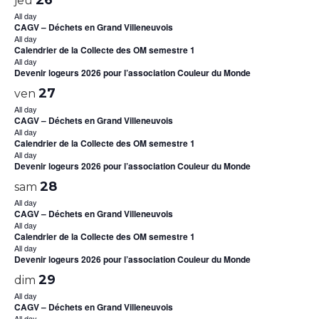
jeu
All day
CAGV – Déchets en Grand Villeneuvois
All day
Calendrier de la Collecte des OM semestre 1
All day
Devenir logeurs 2026 pour l’association Couleur du Monde
27
ven
All day
CAGV – Déchets en Grand Villeneuvois
All day
Calendrier de la Collecte des OM semestre 1
All day
Devenir logeurs 2026 pour l’association Couleur du Monde
28
sam
All day
CAGV – Déchets en Grand Villeneuvois
All day
Calendrier de la Collecte des OM semestre 1
All day
Devenir logeurs 2026 pour l’association Couleur du Monde
29
dim
All day
CAGV – Déchets en Grand Villeneuvois
All day