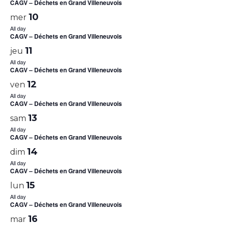
CAGV – Déchets en Grand Villeneuvois
10
mer
All day
CAGV – Déchets en Grand Villeneuvois
11
jeu
All day
CAGV – Déchets en Grand Villeneuvois
12
ven
All day
CAGV – Déchets en Grand Villeneuvois
13
sam
All day
CAGV – Déchets en Grand Villeneuvois
14
dim
All day
CAGV – Déchets en Grand Villeneuvois
15
lun
All day
CAGV – Déchets en Grand Villeneuvois
16
mar