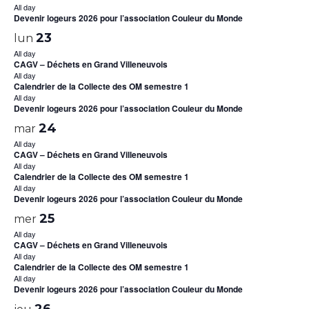
All day
Devenir logeurs 2026 pour l’association Couleur du Monde
23
lun
All day
CAGV – Déchets en Grand Villeneuvois
All day
Calendrier de la Collecte des OM semestre 1
All day
Devenir logeurs 2026 pour l’association Couleur du Monde
24
mar
All day
CAGV – Déchets en Grand Villeneuvois
All day
Calendrier de la Collecte des OM semestre 1
All day
Devenir logeurs 2026 pour l’association Couleur du Monde
25
mer
All day
CAGV – Déchets en Grand Villeneuvois
All day
Calendrier de la Collecte des OM semestre 1
All day
Devenir logeurs 2026 pour l’association Couleur du Monde
26