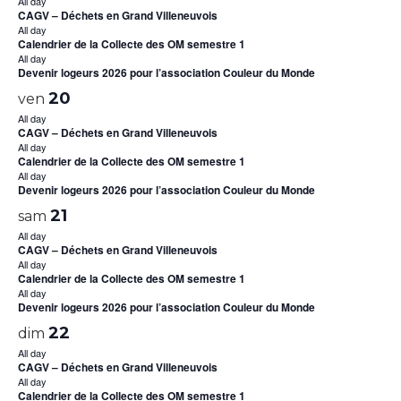
All day
CAGV – Déchets en Grand Villeneuvois
All day
Calendrier de la Collecte des OM semestre 1
All day
Devenir logeurs 2026 pour l’association Couleur du Monde
20
ven
All day
CAGV – Déchets en Grand Villeneuvois
All day
Calendrier de la Collecte des OM semestre 1
All day
Devenir logeurs 2026 pour l’association Couleur du Monde
21
sam
All day
CAGV – Déchets en Grand Villeneuvois
All day
Calendrier de la Collecte des OM semestre 1
All day
Devenir logeurs 2026 pour l’association Couleur du Monde
22
dim
All day
CAGV – Déchets en Grand Villeneuvois
All day
Calendrier de la Collecte des OM semestre 1