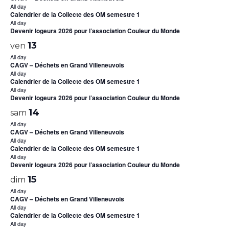
All day
Calendrier de la Collecte des OM semestre 1
All day
Devenir logeurs 2026 pour l’association Couleur du Monde
13
ven
All day
CAGV – Déchets en Grand Villeneuvois
All day
Calendrier de la Collecte des OM semestre 1
All day
Devenir logeurs 2026 pour l’association Couleur du Monde
14
sam
All day
CAGV – Déchets en Grand Villeneuvois
All day
Calendrier de la Collecte des OM semestre 1
All day
Devenir logeurs 2026 pour l’association Couleur du Monde
15
dim
All day
CAGV – Déchets en Grand Villeneuvois
All day
Calendrier de la Collecte des OM semestre 1
All day