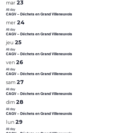
23
mar
All day
CAGV – Déchets en Grand Villeneuvois
24
mer
All day
CAGV – Déchets en Grand Villeneuvois
25
jeu
All day
CAGV – Déchets en Grand Villeneuvois
26
ven
All day
CAGV – Déchets en Grand Villeneuvois
27
sam
All day
CAGV – Déchets en Grand Villeneuvois
28
dim
All day
CAGV – Déchets en Grand Villeneuvois
29
lun
All day