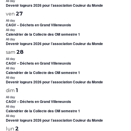
All day
Devenir logeurs 2026 pour l’association Couleur du Monde
27
ven
All day
CAGV – Déchets en Grand Villeneuvois
All day
Calendrier de la Collecte des OM semestre 1
All day
Devenir logeurs 2026 pour l’association Couleur du Monde
28
sam
All day
CAGV – Déchets en Grand Villeneuvois
All day
Calendrier de la Collecte des OM semestre 1
All day
Devenir logeurs 2026 pour l’association Couleur du Monde
1
dim
All day
CAGV – Déchets en Grand Villeneuvois
All day
Calendrier de la Collecte des OM semestre 1
All day
Devenir logeurs 2026 pour l’association Couleur du Monde
2
lun