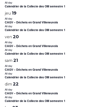
All day
Calendrier de la Collecte des OM semestre 1
19
jeu
All day
CAGV – Déchets en Grand Villeneuvois
All day
Calendrier de la Collecte des OM semestre 1
20
ven
All day
CAGV – Déchets en Grand Villeneuvois
All day
Calendrier de la Collecte des OM semestre 1
21
sam
All day
CAGV – Déchets en Grand Villeneuvois
All day
Calendrier de la Collecte des OM semestre 1
22
dim
All day
CAGV – Déchets en Grand Villeneuvois
All day
Calendrier de la Collecte des OM semestre 1