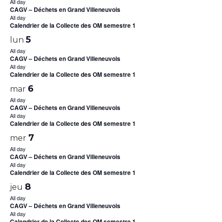
All day
CAGV – Déchets en Grand Villeneuvois
All day
Calendrier de la Collecte des OM semestre 1
5
lun
All day
CAGV – Déchets en Grand Villeneuvois
All day
Calendrier de la Collecte des OM semestre 1
6
mar
All day
CAGV – Déchets en Grand Villeneuvois
All day
Calendrier de la Collecte des OM semestre 1
7
mer
All day
CAGV – Déchets en Grand Villeneuvois
All day
Calendrier de la Collecte des OM semestre 1
8
jeu
All day
CAGV – Déchets en Grand Villeneuvois
All day
Calendrier de la Collecte des OM semestre 1