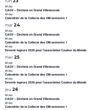
23
lun
All day
CAGV – Déchets en Grand Villeneuvois
All day
Calendrier de la Collecte des OM semestre 1
24
mar
All day
CAGV – Déchets en Grand Villeneuvois
All day
Calendrier de la Collecte des OM semestre 1
All day
Devenir logeurs 2026 pour l’association Couleur du Monde
25
mer
All day
CAGV – Déchets en Grand Villeneuvois
All day
Calendrier de la Collecte des OM semestre 1
All day
Devenir logeurs 2026 pour l’association Couleur du Monde
26
jeu
All day
CAGV – Déchets en Grand Villeneuvois
All day
Calendrier de la Collecte des OM semestre 1