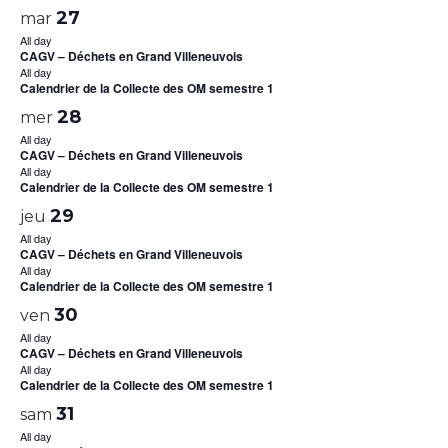
27
mar
All day
CAGV – Déchets en Grand Villeneuvois
All day
Calendrier de la Collecte des OM semestre 1
28
mer
All day
CAGV – Déchets en Grand Villeneuvois
All day
Calendrier de la Collecte des OM semestre 1
29
jeu
All day
CAGV – Déchets en Grand Villeneuvois
All day
Calendrier de la Collecte des OM semestre 1
30
ven
All day
CAGV – Déchets en Grand Villeneuvois
All day
Calendrier de la Collecte des OM semestre 1
31
sam
All day