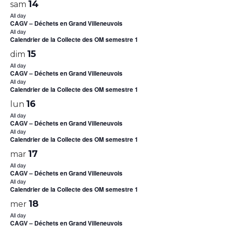
14
sam
All day
CAGV – Déchets en Grand Villeneuvois
All day
Calendrier de la Collecte des OM semestre 1
15
dim
All day
CAGV – Déchets en Grand Villeneuvois
All day
Calendrier de la Collecte des OM semestre 1
16
lun
All day
CAGV – Déchets en Grand Villeneuvois
All day
Calendrier de la Collecte des OM semestre 1
17
mar
All day
CAGV – Déchets en Grand Villeneuvois
All day
Calendrier de la Collecte des OM semestre 1
18
mer
All day
CAGV – Déchets en Grand Villeneuvois