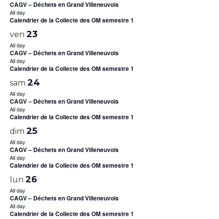
CAGV – Déchets en Grand Villeneuvois
All day
Calendrier de la Collecte des OM semestre 1
23
ven
All day
CAGV – Déchets en Grand Villeneuvois
All day
Calendrier de la Collecte des OM semestre 1
24
sam
All day
CAGV – Déchets en Grand Villeneuvois
All day
Calendrier de la Collecte des OM semestre 1
25
dim
All day
CAGV – Déchets en Grand Villeneuvois
All day
Calendrier de la Collecte des OM semestre 1
26
lun
All day
CAGV – Déchets en Grand Villeneuvois
All day
Calendrier de la Collecte des OM semestre 1