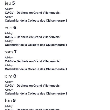
5
jeu
All day
CAGV – Déchets en Grand Villeneuvois
All day
Calendrier de la Collecte des OM semestre 1
6
ven
All day
CAGV – Déchets en Grand Villeneuvois
All day
Calendrier de la Collecte des OM semestre 1
7
sam
All day
CAGV – Déchets en Grand Villeneuvois
All day
Calendrier de la Collecte des OM semestre 1
8
dim
All day
CAGV – Déchets en Grand Villeneuvois
All day
Calendrier de la Collecte des OM semestre 1
9
lun
All day
CAGV – Déchets en Grand Villeneuvois