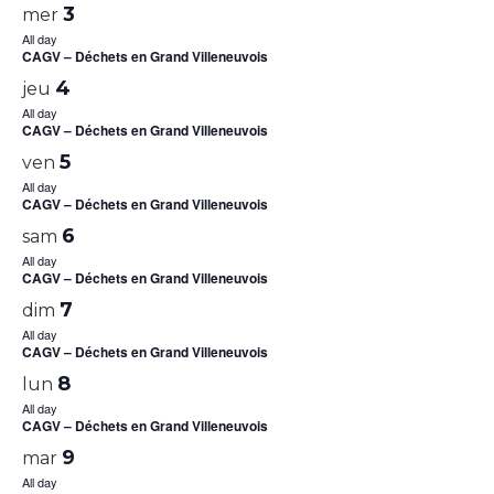
3
mer
All day
CAGV – Déchets en Grand Villeneuvois
4
jeu
All day
CAGV – Déchets en Grand Villeneuvois
5
ven
All day
CAGV – Déchets en Grand Villeneuvois
6
sam
All day
CAGV – Déchets en Grand Villeneuvois
7
dim
All day
CAGV – Déchets en Grand Villeneuvois
8
lun
All day
CAGV – Déchets en Grand Villeneuvois
9
mar
All day