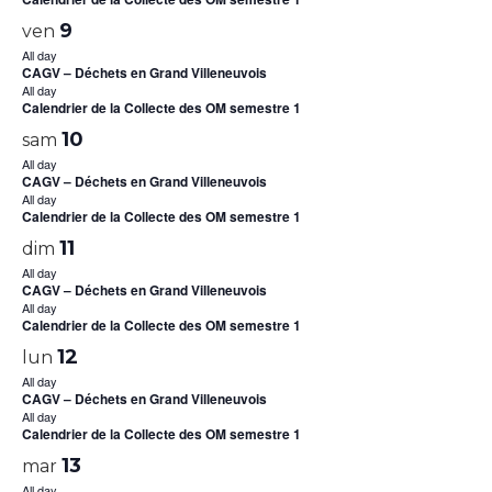
9
ven
All day
CAGV – Déchets en Grand Villeneuvois
All day
Calendrier de la Collecte des OM semestre 1
10
sam
All day
CAGV – Déchets en Grand Villeneuvois
All day
Calendrier de la Collecte des OM semestre 1
11
dim
All day
CAGV – Déchets en Grand Villeneuvois
All day
Calendrier de la Collecte des OM semestre 1
12
lun
All day
CAGV – Déchets en Grand Villeneuvois
All day
Calendrier de la Collecte des OM semestre 1
13
mar
All day