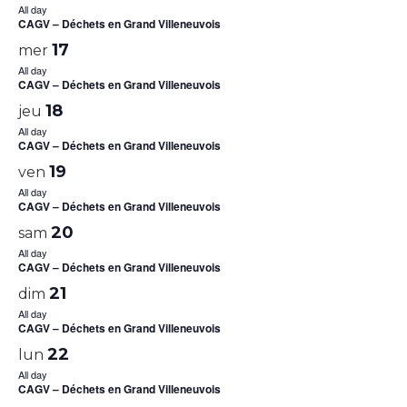
All day
CAGV – Déchets en Grand Villeneuvois
17
mer
All day
CAGV – Déchets en Grand Villeneuvois
18
jeu
All day
CAGV – Déchets en Grand Villeneuvois
19
ven
All day
CAGV – Déchets en Grand Villeneuvois
20
sam
All day
CAGV – Déchets en Grand Villeneuvois
21
dim
All day
CAGV – Déchets en Grand Villeneuvois
22
lun
All day
CAGV – Déchets en Grand Villeneuvois