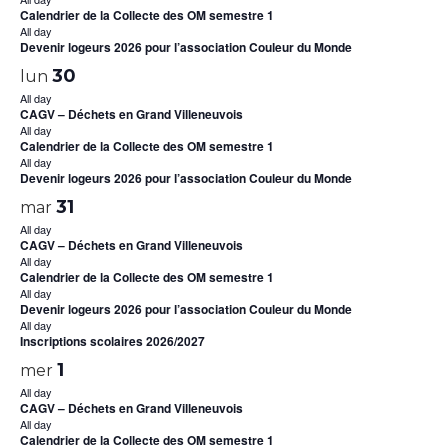
Calendrier de la Collecte des OM semestre 1
All day
Devenir logeurs 2026 pour l’association Couleur du Monde
30
lun
All day
CAGV – Déchets en Grand Villeneuvois
All day
Calendrier de la Collecte des OM semestre 1
All day
Devenir logeurs 2026 pour l’association Couleur du Monde
31
mar
All day
CAGV – Déchets en Grand Villeneuvois
All day
Calendrier de la Collecte des OM semestre 1
All day
Devenir logeurs 2026 pour l’association Couleur du Monde
All day
Inscriptions scolaires 2026/2027
1
mer
All day
CAGV – Déchets en Grand Villeneuvois
All day
Calendrier de la Collecte des OM semestre 1