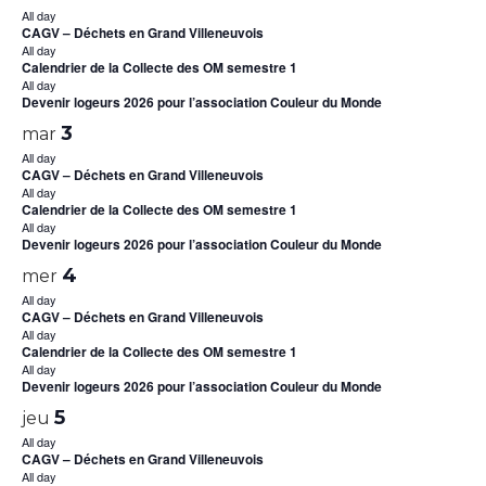
All day
CAGV – Déchets en Grand Villeneuvois
All day
Calendrier de la Collecte des OM semestre 1
All day
Devenir logeurs 2026 pour l’association Couleur du Monde
3
mar
All day
CAGV – Déchets en Grand Villeneuvois
All day
Calendrier de la Collecte des OM semestre 1
All day
Devenir logeurs 2026 pour l’association Couleur du Monde
4
mer
All day
CAGV – Déchets en Grand Villeneuvois
All day
Calendrier de la Collecte des OM semestre 1
All day
Devenir logeurs 2026 pour l’association Couleur du Monde
5
jeu
All day
CAGV – Déchets en Grand Villeneuvois
All day