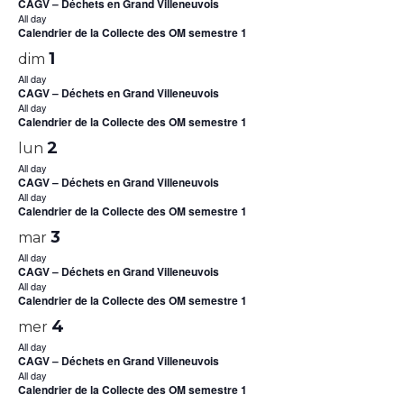
CAGV – Déchets en Grand Villeneuvois
All day
Calendrier de la Collecte des OM semestre 1
1
dim
All day
CAGV – Déchets en Grand Villeneuvois
All day
Calendrier de la Collecte des OM semestre 1
2
lun
All day
CAGV – Déchets en Grand Villeneuvois
All day
Calendrier de la Collecte des OM semestre 1
3
mar
All day
CAGV – Déchets en Grand Villeneuvois
All day
Calendrier de la Collecte des OM semestre 1
4
mer
All day
CAGV – Déchets en Grand Villeneuvois
All day
Calendrier de la Collecte des OM semestre 1