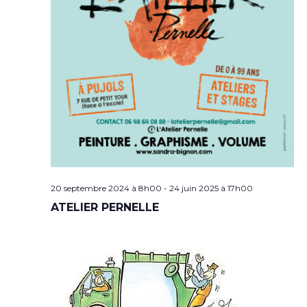
20 septembre 2024 à 8h00
-
24 juin 2025 à 17h00
ATELIER PERNELLE