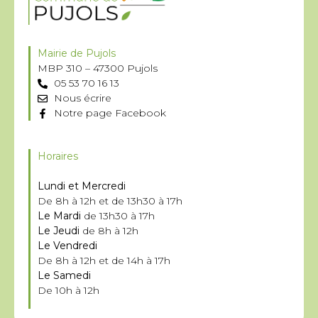
Mairie de Pujols
MBP 310 – 47300 Pujols
05 53 70 16 13
Nous écrire
Notre page Facebook
Horaires
Lundi et Mercredi
De 8h à 12h et de 13h30 à 17h
Le Mardi
de 13h30 à 17h
Le Jeudi
de 8h à 12h
Le Vendredi
De 8h à 12h et de 14h à 17h
Le Samedi
De 10h à 12h