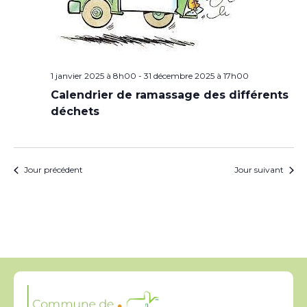
1 janvier 2025 à 8h00
-
31 décembre 2025 à 17h00
Calendrier de ramassage des différents
déchets
Jour précédent
Jour suivant