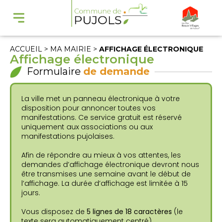
ACCUEIL
> MA MAIRIE >
AFFICHAGE ÉLECTRONIQUE
Affichage électronique
Formulaire
de demande
La ville met un panneau électronique à votre
disposition pour annoncer toutes vos
manifestations. Ce service gratuit est réservé
uniquement aux associations ou aux
manifestations pujolaises.
Afin de répondre au mieux à vos attentes, les
demandes d’affichage électronique devront nous
être transmises une semaine avant le début de
l’affichage. La durée d’affichage est limitée à 15
jours.
Vous disposez de
5 lignes de 18 caractères
(le
texte sera automatiquement centré).