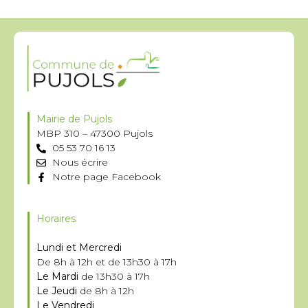
Mairie de Pujols
MBP 310 – 47300 Pujols
05 53 70 16 13
Nous écrire
Notre page Facebook
Horaires
Lundi et Mercredi
De 8h à 12h et de 13h30 à 17h
Le Mardi
de 13h30 à 17h
Le Jeudi
de 8h à 12h
Le Vendredi