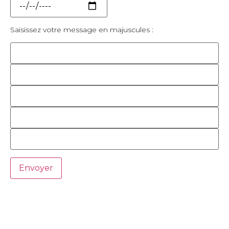
Saisissez votre message en majuscules :