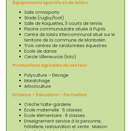
Équipements sportifs et de loisirs
Salle omnisports
Stade (rugby/foot)
Salle de Raquettes, 3 courts de tennis
Piscine communautaire située à Pujols
Centre de loisirs intercommunal situé sur le
territoire de la commune de Monbalen
Trois centres de randonnées équestres
École de danse
Cercle Villeneuvois (loto)
Productions agricoles du secteur
Polyculture – Elevage
Maraîchage
Arboriculture
Enfance – Éducation – Formation
Crèche halte-garderie
École maternelle : 5 classes
École élémentaire : 9 classes
Enseignement service à la personne,
hôtellerie, restauration et vente : Maison