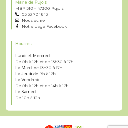
Mairie de Pujols
MBP 310 – 47300 Pujols
05 53 70 16 13
Nous écrire
Notre page Facebook
Horaires
Lundi et Mercredi
De 8h à 12h et de 13h30 à 17h
Le Mardi
de 13h30 à 17h
Le Jeudi
de 8h à 12h
Le Vendredi
De 8h à 12h et de 14h à 17h
Le Samedi
De 10h à 12h