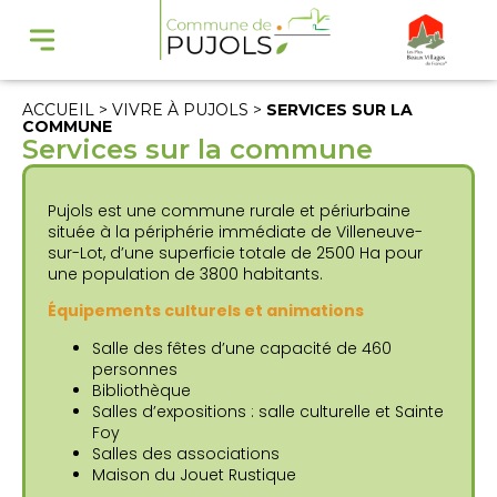
ACCUEIL
> VIVRE À PUJOLS >
SERVICES SUR LA
COMMUNE
Services sur la commune
Pujols est une commune rurale et périurbaine
située à la périphérie immédiate de Villeneuve-
sur-Lot, d’une superficie totale de 2500 Ha pour
une population de 3800 habitants.
Équipements culturels et animations
Salle des fêtes d’une capacité de 460
personnes
Bibliothèque
Salles d’expositions : salle culturelle et Sainte
Foy
Salles des associations
Maison du Jouet Rustique