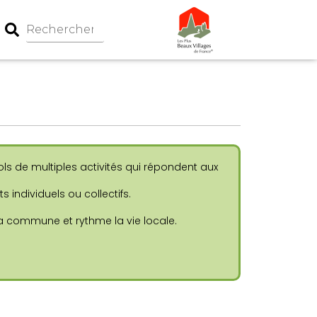
ls de multiples activités qui répondent aux
 individuels ou collectifs.
la commune et rythme la vie locale.