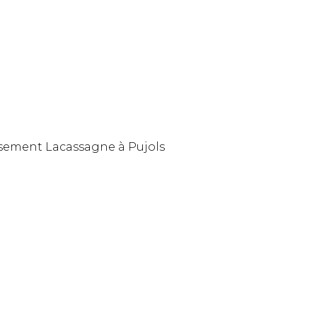
tissement Lacassagne à Pujols