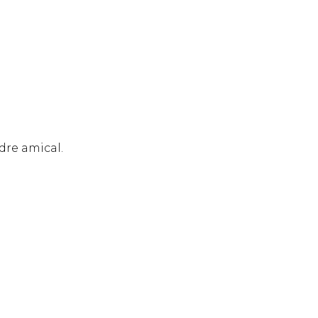
dre amical.