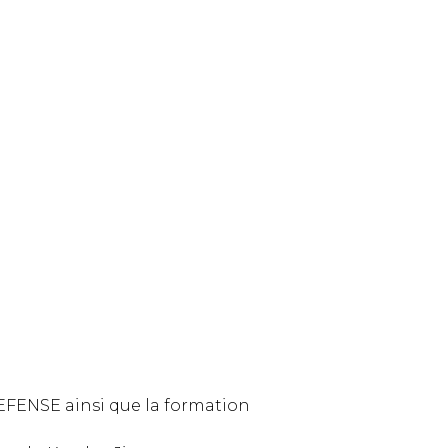
FENSE ainsi que la formation