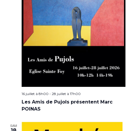
16 juillet à 8h00
-
28 juillet à 17h00
Les Amis de Pujols présentent Marc
POINAS
SAM
18