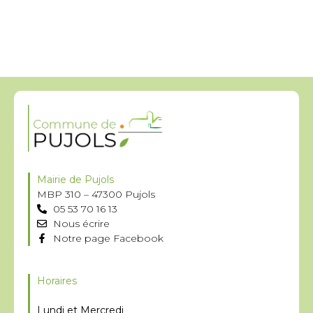
Mairie de Pujols
MBP 310 – 47300 Pujols
05 53 70 16 13
Nous écrire
Notre page Facebook
Horaires
Lundi et Mercredi