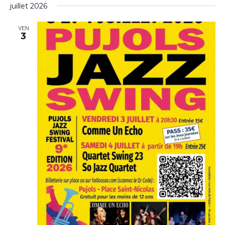
juillet 2026
VEN
3