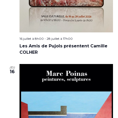
16 juillet à 8h00
-
28 juillet à 17h00
Les Amis de Pujols présentent Camille
COLHER
JEU
16