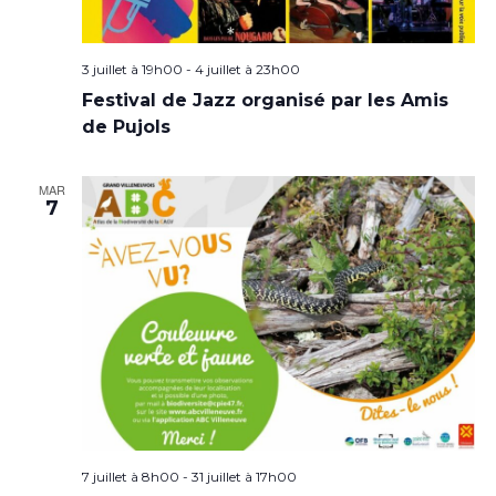
3 juillet à 19h00
-
4 juillet à 23h00
Festival de Jazz organisé par les Amis
de Pujols
MAR
7
7 juillet à 8h00
-
31 juillet à 17h00