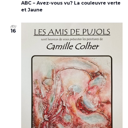
ABC – Avez-vous vu? La couleuvre verte
et Jaune
JEU
16