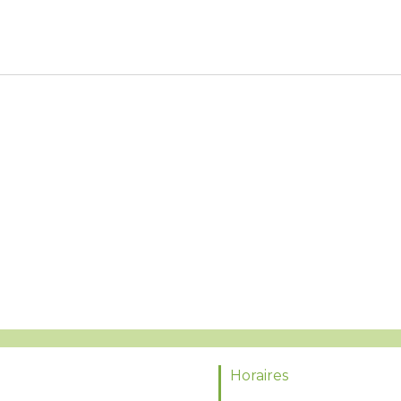
Horaires