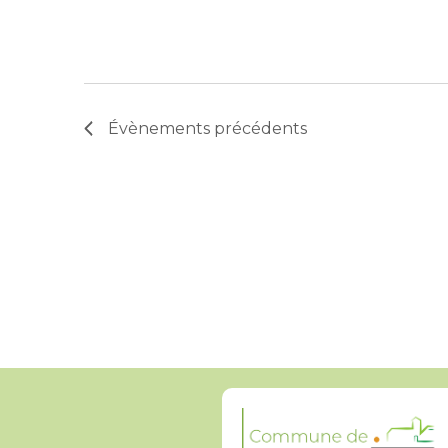
Évènements
précédents