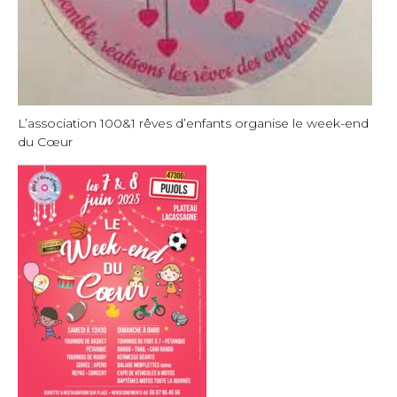
L’association 100&1 rêves d’enfants organise le week-end
du Cœur