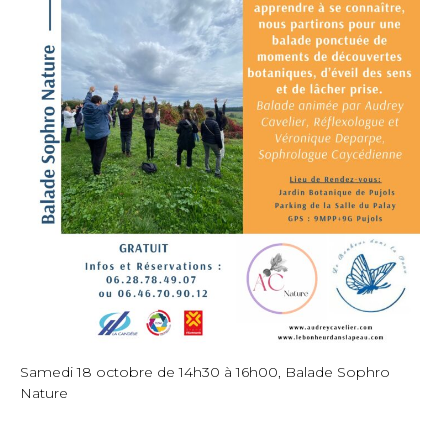
Samedi 18 octobre de 14h30 à 16h00, Balade Sophro
Nature