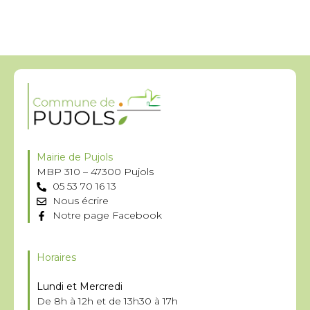
Mairie de Pujols
MBP 310 – 47300 Pujols
05 53 70 16 13
Nous écrire
Notre page Facebook
Horaires
Lundi et Mercredi
De 8h à 12h et de 13h30 à 17h