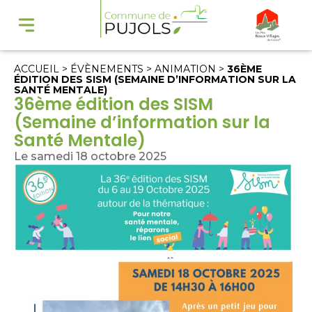
ACCUEIL
>
ÉVÈNEMENTS
>
ANIMATION
>
36ÈME
ÉDITION DES SISM (SEMAINE D’INFORMATION SUR LA
SANTÉ MENTALE)
36ème édition des SISM
(Semaine d’information sur la
Santé Mentale)
Le samedi 18 octobre 2025