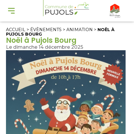
ACCUEIL
>
ÉVÈNEMENTS
>
ANIMATION
>
NOËL À
PUJOLS BOURG
Noël à Pujols Bourg
Le dimanche 14 décembre 2025