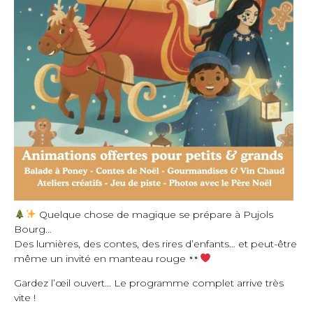
Quelque chose de magique se prépare à Pujols
Bourg…
Des lumières, des contes, des rires d’enfants… et peut-être
même un invité en manteau rouge
Gardez l’œil ouvert… Le programme complet arrive très
vite !