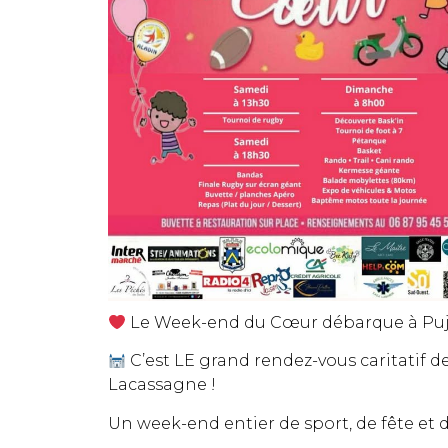
Le Week-end du Cœur débarque à Pujols
C’est LE grand rendez-vous caritatif d
Lacassagne !
Un week-end entier de sport, de fête et d