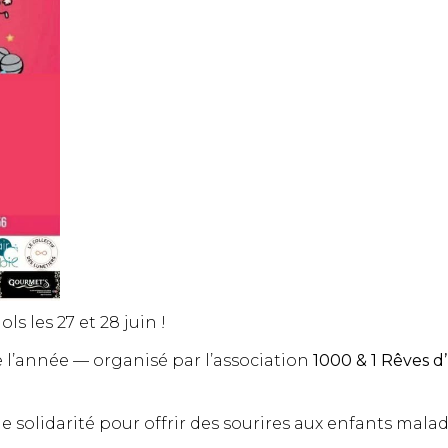
 les 27 et 28 juin !
e l’année — organisé par l’association
1000 & 1 Rêves d
e solidarité pour offrir des sourires aux enfants mala