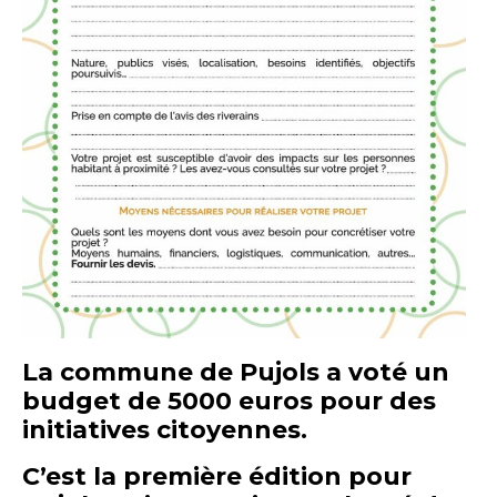
La commune de Pujols a voté un
budget de 5000 euros pour des
initiatives citoyennes.
C’est la première édition pour