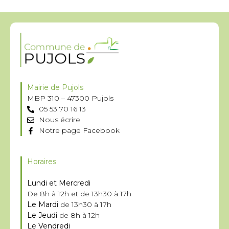
Mairie de Pujols
MBP 310 – 47300 Pujols
05 53 70 16 13
Nous écrire
Notre page Facebook
Horaires
Lundi et Mercredi
De 8h à 12h et de 13h30 à 17h
Le Mardi
de 13h30 à 17h
Le Jeudi
de 8h à 12h
Le Vendredi