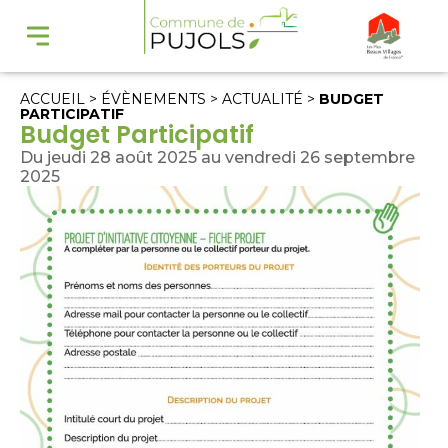
ACCUEIL
>
ÉVÈNEMENTS
>
ACTUALITÉ
>
BUDGET
PARTICIPATIF
Budget Participatif
Du jeudi 28 août 2025 au vendredi 26 septembre
2025