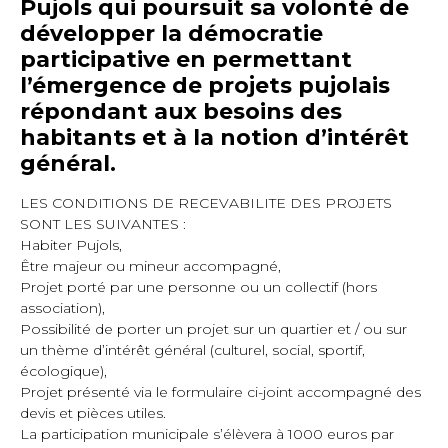
Pujols qui poursuit sa volonté de
développer la démocratie
participative en permettant
l’émergence de projets pujolais
répondant aux besoins des
habitants et à la notion d’intérêt
général.
LES CONDITIONS DE RECEVABILITE DES PROJETS
SONT LES SUIVANTES :
Habiter Pujols,
Être majeur ou mineur accompagné,
Projet porté par une personne ou un collectif (hors
association),
Possibilité de porter un projet sur un quartier et / ou sur
un thème d’intérêt général (culturel, social, sportif,
écologique),
Projet présenté via le formulaire ci-joint accompagné des
devis et pièces utiles.
La participation municipale s’élèvera à 1000 euros par