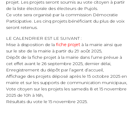
projet. Les projets seront soumis au vote citoyen à partir
de la liste électorale des électeurs de Pujols.
Ce vote sera organisé par la commission Démocratie
Participative. Les cinq projets bénéficiant du plus de voix
seront retenus.
LE CALENDRIER EST LE SUIVANT :
Mise à disposition de la
fiche projet
à la mairie ainsi que
sur le site de la mairie à partir du 29 août 2025,
Dépôt de la fiche projet à la mairie dans l’urne prévue à
cet effet avant le 26 septembre 2025, dernier délai,
Enregistrement du dépôt par l’agent d’accueil,
Affichage des projets déposé après le 15 octobre 2025 en
mairie et sur les supports de communication municipaux,
Vote citoyen sur les projets les samedis 8 et 15 novembre
2025 de 10h à 16h,
Résultats du vote le 15 novembre 2025.