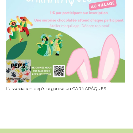
L’association pep’s organise un CARNAPÂQUES