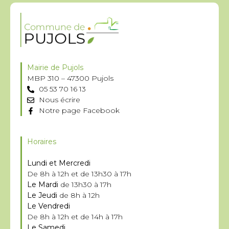
Mairie de Pujols
MBP 310 – 47300 Pujols
05 53 70 16 13
Nous écrire
Notre page Facebook
Horaires
Lundi et Mercredi
De 8h à 12h et de 13h30 à 17h
Le Mardi
de 13h30 à 17h
Le Jeudi
de 8h à 12h
Le Vendredi
De 8h à 12h et de 14h à 17h
Le Samedi