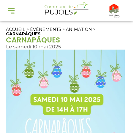
ACCUEIL
>
ÉVÈNEMENTS
>
ANIMATION
>
CARNAPÂQUES
CARNAPÂQUES
Le samedi 10 mai 2025