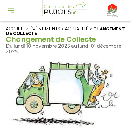
ACCUEIL
>
ÉVÈNEMENTS
>
ACTUALITÉ
>
CHANGEMENT
DE COLLECTE
Changement de Collecte
Du lundi 10 novembre 2025 au lundi 01 décembre
2025