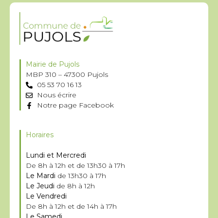
Mairie de Pujols
MBP 310 – 47300 Pujols
05 53 70 16 13
Nous écrire
Notre page Facebook
Horaires
Lundi et Mercredi
De 8h à 12h et de 13h30 à 17h
Le Mardi
de 13h30 à 17h
Le Jeudi
de 8h à 12h
Le Vendredi
De 8h à 12h et de 14h à 17h
Le Samedi