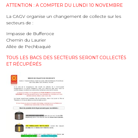
ATTENTION : A COMPTER DU LUNDI 10 NOVEMBRE
La CAGV organise un changement de collecte sur les
secteurs de :
Impasse de Bufferoce
Chemin du Laurier
Allée de Pechbaquié
TOUS LES BACS DES SECTEURS SERONT COLLECTÉS
ET RÉCUPÉRÉS