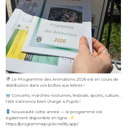
Le Programme des Animations 2026 est en cours de
distribution dans vos boîtes aux lettres !
Concerts, marchés nocturnes, festivals, sports, culture…
l’été s’annonce bien chargé à Pujols !
Nouveauté cette année — le programme est
également disponible en ligne :
https://programmepujols.netlify.app/