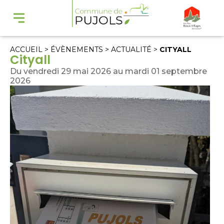
ACCUEIL
>
ÉVÈNEMENTS
>
ACTUALITÉ
>
CITYALL
Cityall
Du vendredi 29 mai 2026 au mardi 01 septembre
2026