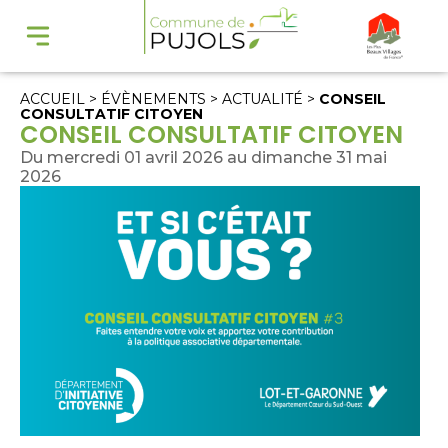
ACCUEIL
>
ÉVÈNEMENTS
>
ACTUALITÉ
>
CONSEIL
CONSULTATIF CITOYEN
CONSEIL CONSULTATIF CITOYEN
Du mercredi 01 avril 2026 au dimanche 31 mai
2026