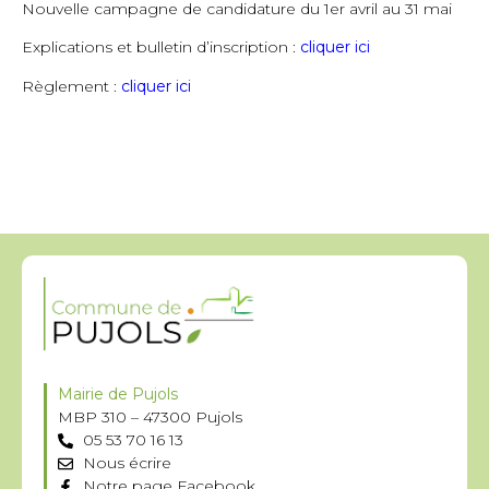
Nouvelle campagne de candidature du 1er avril au 31 mai
Explications et bulletin d’inscription :
cliquer ici
Règlement :
cliquer ici
Mairie de Pujols
MBP 310 – 47300 Pujols
05 53 70 16 13
Nous écrire
Notre page Facebook