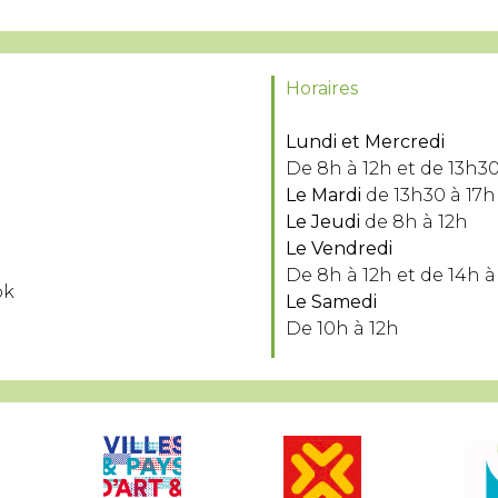
Horaires
Lundi et Mercredi
De 8h à 12h et de 13h30
Le Mardi
de 13h30 à 17h
Le Jeudi
de 8h à 12h
Le Vendredi
De 8h à 12h et de 14h à
ok
Le Samedi
De 10h à 12h