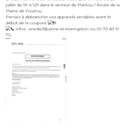
juillet de 9h à 12h dans le secteur de Plantou / Route de la
Plaine de Fourtou.
Pensez à débrancher vos appareils sensibles avant le
début de la coupure
Infos :
enedis.fr/panne-et-interruption
ou 09 70 83 19
70