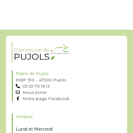
Mairie de Pujols
MBP 310 – 47300 Pujols
05 53 70 16 13
Nous écrire
Notre page Facebook
Horaires
Lundi et Mercredi