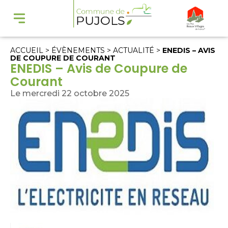
ACCUEIL
>
ÉVÈNEMENTS
>
ACTUALITÉ
>
ENEDIS – AVIS
DE COUPURE DE COURANT
ENEDIS – Avis de Coupure de
Courant
Le mercredi 22 octobre 2025