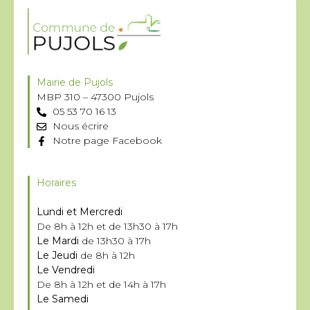
Mairie de Pujols
MBP 310 – 47300 Pujols
05 53 70 16 13
Nous écrire
Notre page Facebook
Horaires
Lundi et Mercredi
De 8h à 12h et de 13h30 à 17h
Le Mardi
de 13h30 à 17h
Le Jeudi
de 8h à 12h
Le Vendredi
De 8h à 12h et de 14h à 17h
Le Samedi