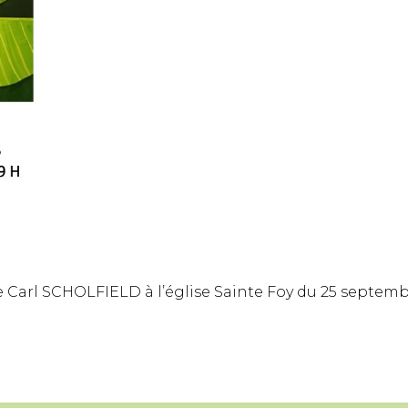
 de Carl SCHOLFIELD à l’église Sainte Foy du 25 septem