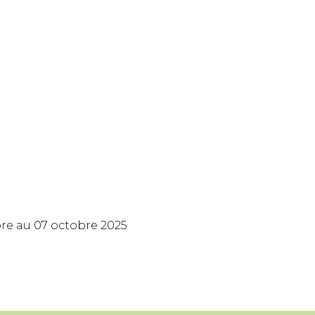
bre au 07 octobre 2025