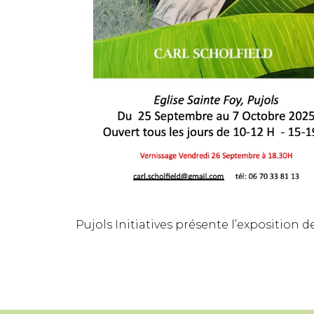
Pujols Initiatives présente l’exposition