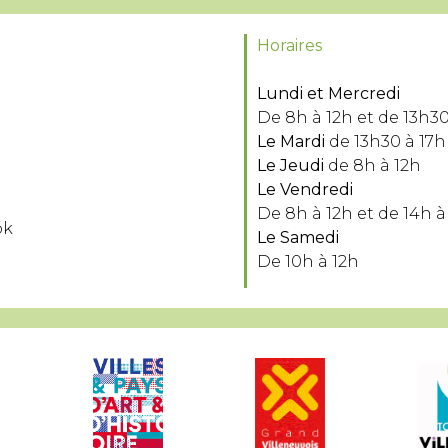
Horaires
Lundi et Mercredi
De 8h à 12h et de 13h30
Le Mardi
de 13h30 à 17h
Le Jeudi
de 8h à 12h
Le Vendredi
De 8h à 12h et de 14h à
ok
Le Samedi
De 10h à 12h