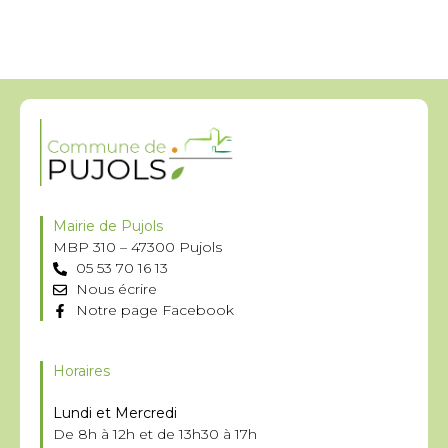
Mairie de Pujols
MBP 310 – 47300 Pujols
05 53 70 16 13
Nous écrire
Notre page Facebook
Horaires
Lundi et Mercredi
De 8h à 12h et de 13h30 à 17h