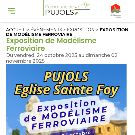
ACCUEIL
>
ÉVÈNEMENTS
>
EXPOSITION
>
EXPOSITION
DE MODÉLISME FERROVIAIRE
Exposition de Modélisme
Ferroviaire
Du vendredi 24 octobre 2025 au dimanche 02
novembre 2025