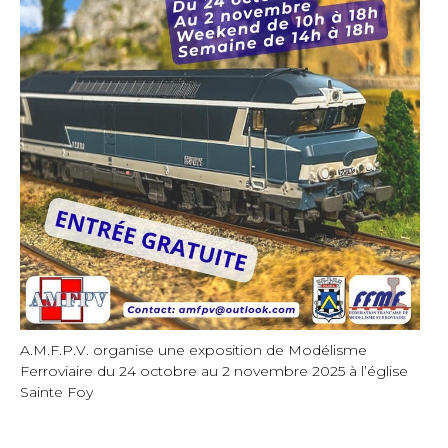
A.M.F.P.V. organise une exposition de Modélisme
Ferroviaire du 24 octobre au 2 novembre 2025 à l’église
Sainte Foy