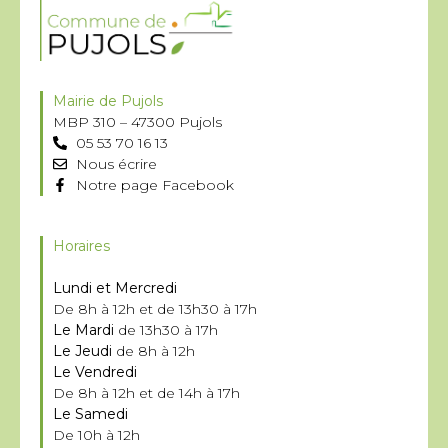
Mairie de Pujols
MBP 310 – 47300 Pujols
05 53 70 16 13
Nous écrire
Notre page Facebook
Horaires
Lundi et Mercredi
De 8h à 12h et de 13h30 à 17h
Le Mardi
de 13h30 à 17h
Le Jeudi
de 8h à 12h
Le Vendredi
De 8h à 12h et de 14h à 17h
Le Samedi
De 10h à 12h