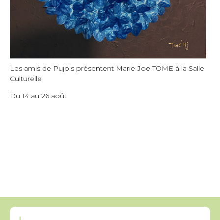
Les amis de Pujols présentent Marie-Joe TOME à la Salle
Culturelle
Du 14 au 26 août