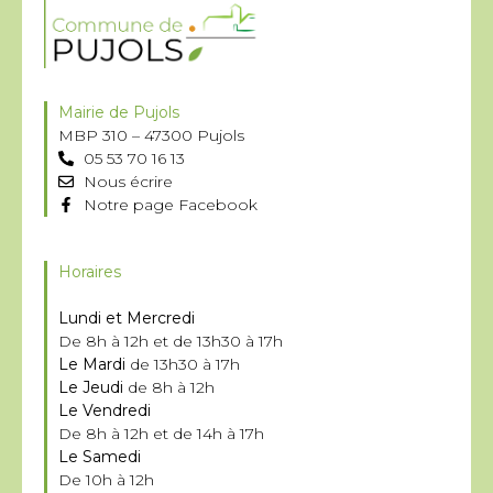
Mairie de Pujols
MBP 310 – 47300 Pujols
05 53 70 16 13
Nous écrire
Notre page Facebook
Horaires
Lundi et Mercredi
De 8h à 12h et de 13h30 à 17h
Le Mardi
de 13h30 à 17h
Le Jeudi
de 8h à 12h
Le Vendredi
De 8h à 12h et de 14h à 17h
Le Samedi
De 10h à 12h