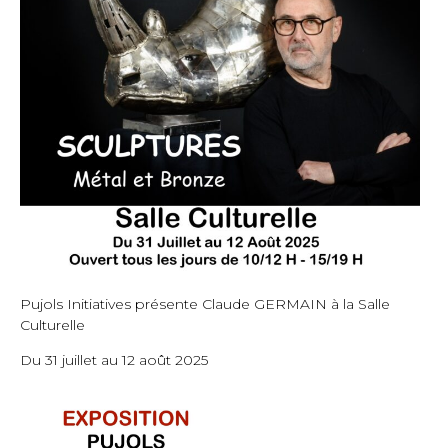
Pujols Initiatives présente Claude GERMAIN à la Salle
Culturelle
Du 31 juillet au 12 août 2025