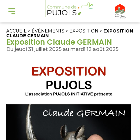
ACCUEIL
>
ÉVÈNEMENTS
>
EXPOSITION
>
EXPOSITION
CLAUDE GERMAIN
Exposition Claude GERMAIN
Du jeudi 31 juillet 2025 au mardi 12 août 2025