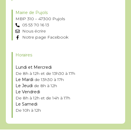
Mairie de Pujols
MBP 310 – 47300 Pujols
05 53 70 16 13
Nous écrire
Notre page Facebook
Horaires
Lundi et Mercredi
De 8h à 12h et de 13h30 à 17h
Le Mardi
de 13h30 à 17h
Le Jeudi
de 8h à 12h
Le Vendredi
De 8h à 12h et de 14h à 17h
Le Samedi
De 10h à 12h