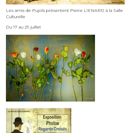
Les amis de Pujols présentent Pierre LIENARD à la Salle
Culturelle
Du 17 au 29 juillet