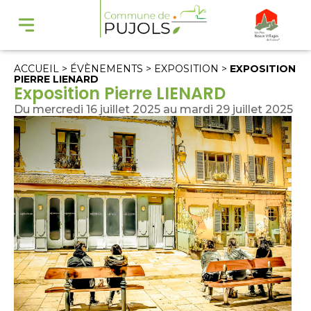
ACCUEIL
>
ÉVÈNEMENTS
>
EXPOSITION
>
EXPOSITION
PIERRE LIENARD
Exposition Pierre LIENARD
Du mercredi 16 juillet 2025 au mardi 29 juillet 2025