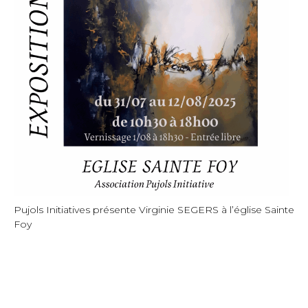
Pujols Initiatives présente Virginie SEGERS à l’église Sainte
Foy