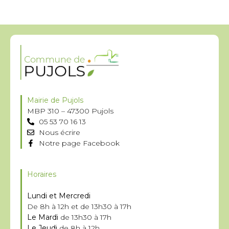
Mairie de Pujols
MBP 310 – 47300 Pujols
05 53 70 16 13
Nous écrire
Notre page Facebook
Horaires
Lundi et Mercredi
De 8h à 12h et de 13h30 à 17h
Le Mardi
de 13h30 à 17h
Le Jeudi
de 8h à 12h