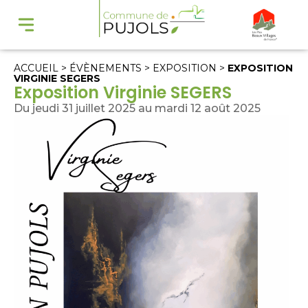
ACCUEIL
>
ÉVÈNEMENTS
>
EXPOSITION
>
EXPOSITION
VIRGINIE SEGERS
Exposition Virginie SEGERS
Du jeudi 31 juillet 2025 au mardi 12 août 2025