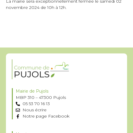
La mairie sera exceptionnellement fermée le samedi 02
novembre 2024 de 10h à 12h.
Mairie de Pujols
MBP 310 – 47300 Pujols
05 53 70 16 13
Nous écrire
Notre page Facebook