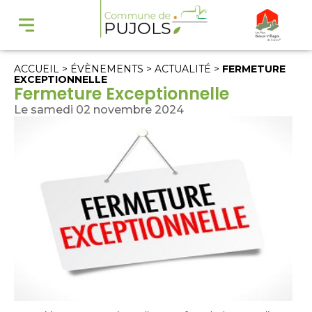
ACCUEIL
>
ÉVÈNEMENTS
>
ACTUALITÉ
>
FERMETURE
EXCEPTIONNELLE
Fermeture Exceptionnelle
Le samedi 02 novembre 2024