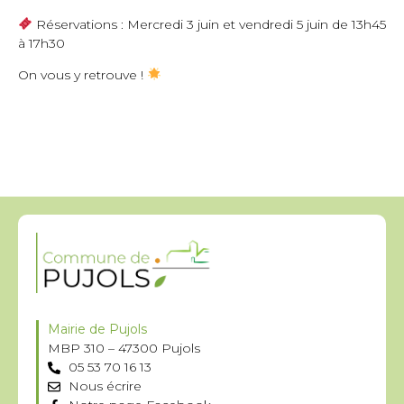
Réservations : Mercredi 3 juin et vendredi 5 juin de 13h45
à 17h30
On vous y retrouve !
Mairie de Pujols
MBP 310 – 47300 Pujols
05 53 70 16 13
Nous écrire