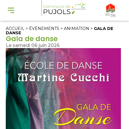
ACCUEIL
>
ÉVÈNEMENTS
>
ANIMATION
>
GALA DE
DANSE
Gala de danse
Le samedi 06 juin 2026