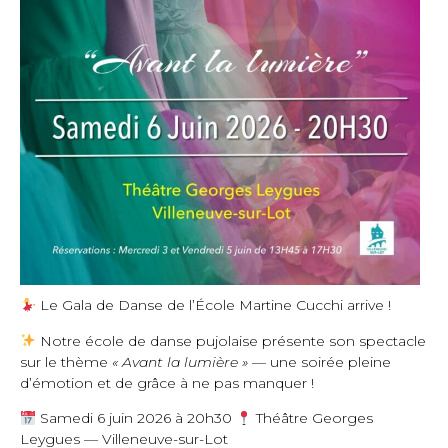
Le Gala de Danse de l’École Martine Cucchi arrive !
Notre école de danse pujolaise présente son spectacle
sur le thème
« Avant la lumière »
— une soirée pleine
d’émotion et de grâce à ne pas manquer !
Samedi 6 juin 2026 à 20h30
Théâtre Georges
Leygues — Villeneuve-sur-Lot