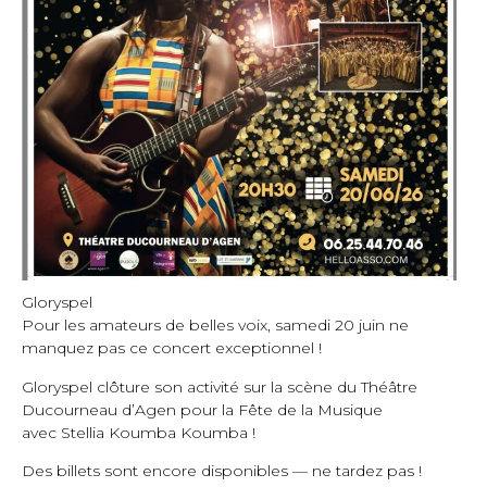
Gloryspel
Pour les amateurs de belles voix, samedi 20 juin ne
manquez pas ce concert exceptionnel !
Gloryspel
clôture son activité sur la scène du Théâtre
Ducourneau d’Agen pour la Fête de la Musique
avec
Stellia Koumba Koumba
!
Des billets sont encore disponibles — ne tardez pas !