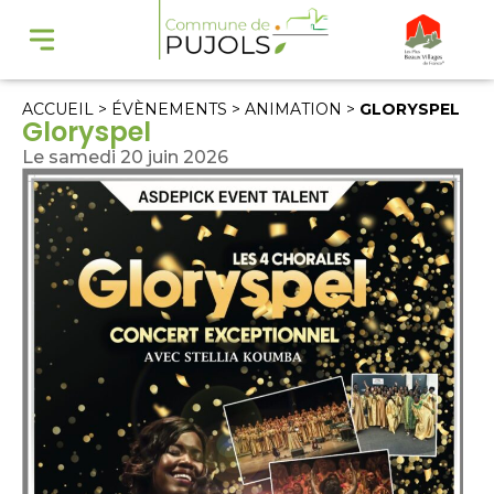
ACCUEIL
>
ÉVÈNEMENTS
>
ANIMATION
>
GLORYSPEL
Gloryspel
Le samedi 20 juin 2026