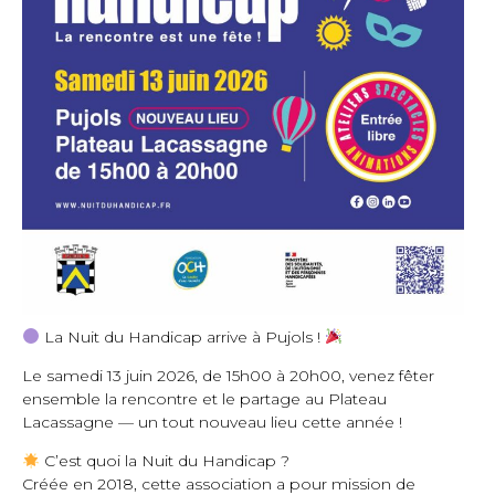
La Nuit du Handicap arrive à Pujols !
Le samedi 13 juin 2026, de 15h00 à 20h00, venez fêter
ensemble la rencontre et le partage au Plateau
Lacassagne — un tout nouveau lieu cette année !
C’est quoi la Nuit du Handicap ?
Créée en 2018, cette association a pour mission de