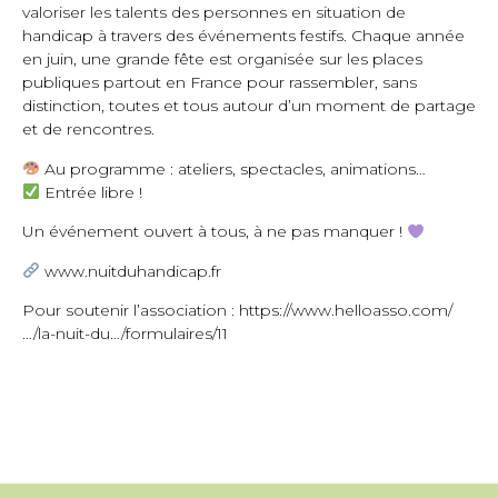
valoriser les talents des personnes en situation de
handicap à travers des événements festifs. Chaque année
en juin, une grande fête est organisée sur les places
publiques partout en France pour rassembler, sans
distinction, toutes et tous autour d’un moment de partage
et de rencontres.
Au programme : ateliers, spectacles, animations…
Entrée libre !
Un événement ouvert à tous, à ne pas manquer !
www.nuitduhandicap.fr
Pour soutenir l’association :
https://www.helloasso.com/
…/la-nuit-du…/formulaires/11