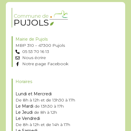
Mairie de Pujols
MBP 310 – 47300 Pujols
05 53 70 16 13
Nous écrire
Notre page Facebook
Horaires
Lundi et Mercredi
De 8h à 12h et de 13h30 à 17h
Le Mardi
de 13h30 à 17h
Le Jeudi
de 8h à 12h
Le Vendredi
De 8h à 12h et de 14h à 17h
Le Samedi