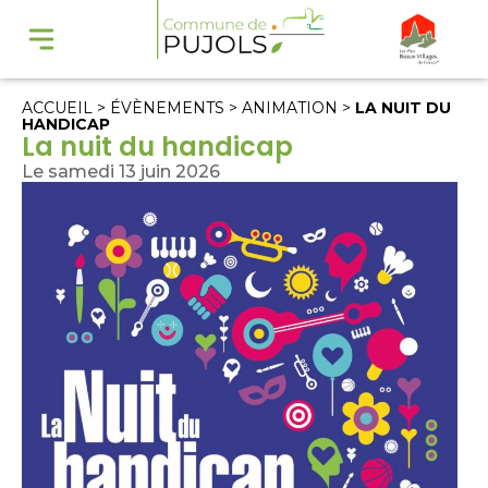
ACCUEIL
>
ÉVÈNEMENTS
>
ANIMATION
>
LA NUIT DU
HANDICAP
La nuit du handicap
Le samedi 13 juin 2026