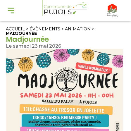
ACCUEIL
>
ÉVÈNEMENTS
>
ANIMATION
>
MADJOURNÉE
Madjournée
Le samedi 23 mai 2026