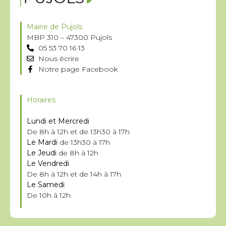
Mairie de Pujols
MBP 310 – 47300 Pujols
05 53 70 16 13
Nous écrire
Notre page Facebook
Horaires
Lundi et Mercredi
De 8h à 12h et de 13h30 à 17h
Le Mardi
de 13h30 à 17h
Le Jeudi
de 8h à 12h
Le Vendredi
De 8h à 12h et de 14h à 17h
Le Samedi
De 10h à 12h