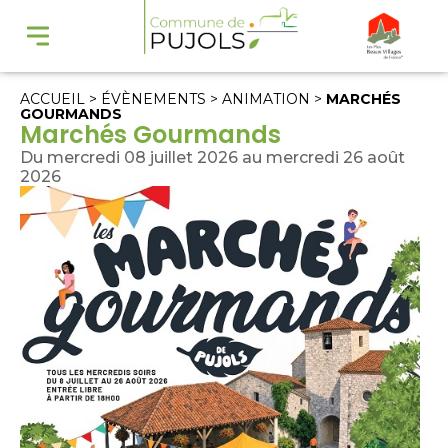
ACCUEIL
>
ÉVÈNEMENTS
>
ANIMATION
>
MARCHÉS
GOURMANDS
Marchés Gourmands
Du mercredi 08 juillet 2026 au mercredi 26 août
2026