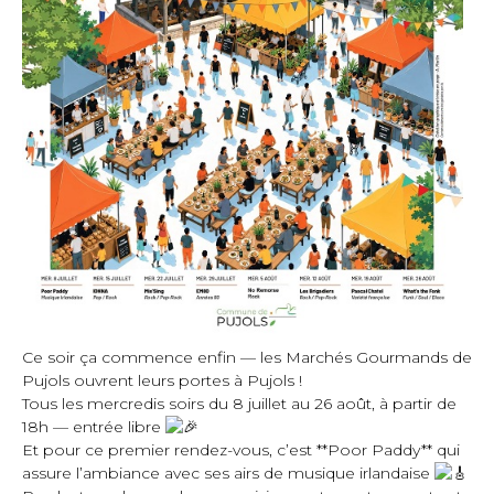
Ce soir ça commence enfin — les Marchés Gourmands de
Pujols ouvrent leurs portes à Pujols !
Tous les mercredis soirs du 8 juillet au 26 août, à partir de
18h — entrée libre
Et pour ce premier rendez-vous, c’est **Poor Paddy** qui
assure l’ambiance avec ses airs de musique irlandaise