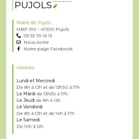
Mairie de Pujols
MBP 310 – 47300 Pujols
05 53 70 16 13
Nous écrire
Notre page Facebook
Horaires
Lundi et Mercredi
De 8h à 12h et de 13h30 à 17h
Le Mardi
de 13h30 à 17h
Le Jeudi
de 8h à 12h
Le Vendredi
De 8h à 12h et de 14h à 17h
Le Samedi
De 10h à 12h