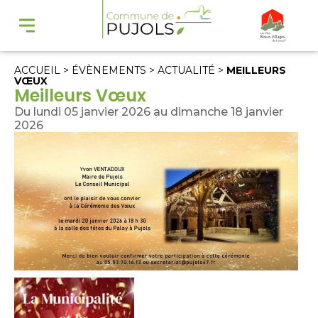
ACCUEIL
>
ÉVÈNEMENTS
>
ACTUALITÉ
>
MEILLEURS
VŒUX
Meilleurs Vœux
Du lundi 05 janvier 2026 au dimanche 18 janvier
2026