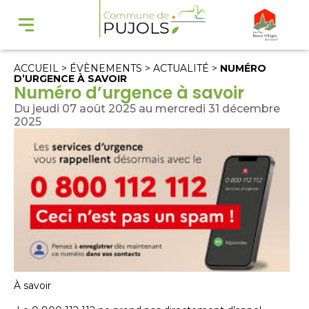
ACCUEIL
>
ÉVÈNEMENTS
>
ACTUALITÉ
>
NUMÉRO
D’URGENCE À SAVOIR
Numéro d’urgence à savoir
Du jeudi 07 août 2025 au mercredi 31 décembre
2025
À savoir