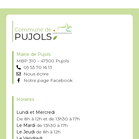
Mairie de Pujols
MBP 310 – 47300 Pujols
05 53 70 16 13
Nous écrire
Notre page Facebook
Horaires
Lundi et Mercredi
De 8h à 12h et de 13h30 à 17h
Le Mardi
de 13h30 à 17h
Le Jeudi
de 8h à 12h
Le Vendredi