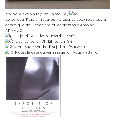
Nouvelle expo à l’église Sainte Foy
Le collectif Pujols Initiatives y présente deux regards : la
céramique de HabaNero et les dessins d’Antoine
ARNAUD.
Du jeudi 30 juillet au mardi 11 août
Tous les jours, 10h-12h et 15h-19h
Vernissage vendredi 31 juillet dès 18h30
Notez la date du vernissage, on vous y attend.