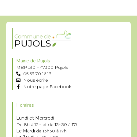
Mairie de Pujols
MBP 310 – 47300 Pujols
05 53 70 16 13
Nous écrire
Notre page Facebook
Horaires
Lundi et Mercredi
De 8h à 12h et de 13h30 à 17h
Le Mardi
de 13h30 à 17h