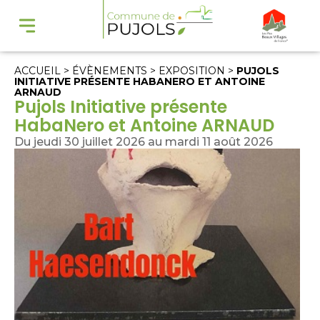
ACCUEIL
>
ÉVÈNEMENTS
>
EXPOSITION
>
PUJOLS
INITIATIVE PRÉSENTE HABANERO ET ANTOINE
ARNAUD
Pujols Initiative présente
HabaNero et Antoine ARNAUD
Du jeudi 30 juillet 2026 au mardi 11 août 2026