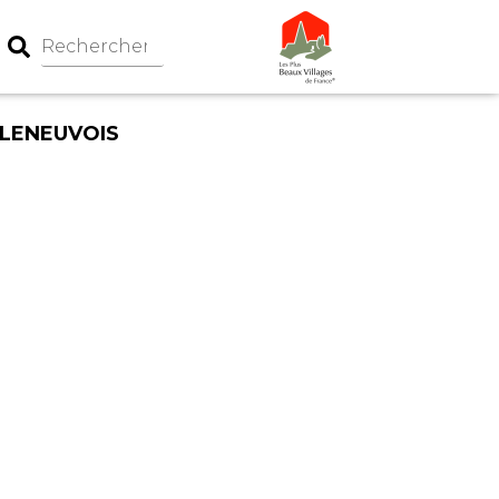
LLENEUVOIS