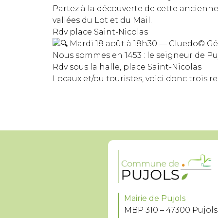
Partez à la découverte de cette ancienne
vallées du Lot et du Mail.
Rdv place Saint-Nicolas
Mardi 18 août à 18h30 — Cluedo© G
Nous sommes en 1453 : le seigneur de Pu
Rdv sous la halle, place Saint-Nicolas
Locaux et/ou touristes, voici donc trois
Mairie de Pujols
MBP 310 – 47300 Pujols