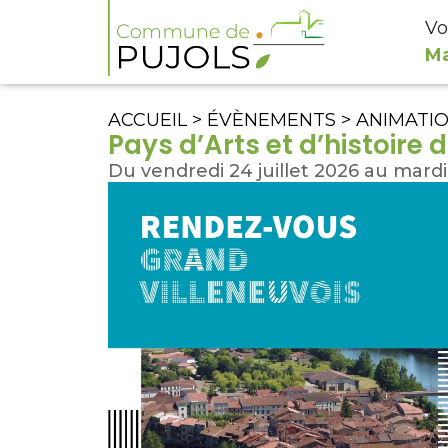
Vo
Ma
ACCUEIL
>
ÉVÈNEMENTS
>
ANIMATI
Pays d’Arts et d’histoire 
Du vendredi 24 juillet 2026 au mardi