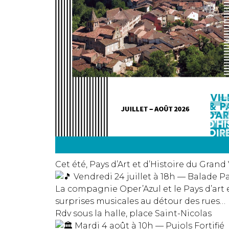
Cet été,
Pays d’Art et d’Histoire du Grand
Vendredi 24 juillet à 18h — Balade 
La compagnie Oper’Azul et le Pays d’art 
surprises musicales au détour des rues…
Rdv sous la halle, place Saint-Nicolas
Mardi 4 août à 10h — Pujols Fortifié