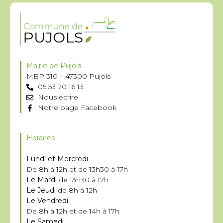
Mairie de Pujols
MBP 310 – 47300 Pujols
05 53 70 16 13
Nous écrire
Notre page Facebook
Horaires
Lundi et Mercredi
De 8h à 12h et de 13h30 à 17h
Le Mardi
de 13h30 à 17h
Le Jeudi
de 8h à 12h
Le Vendredi
De 8h à 12h et de 14h à 17h
Le Samedi