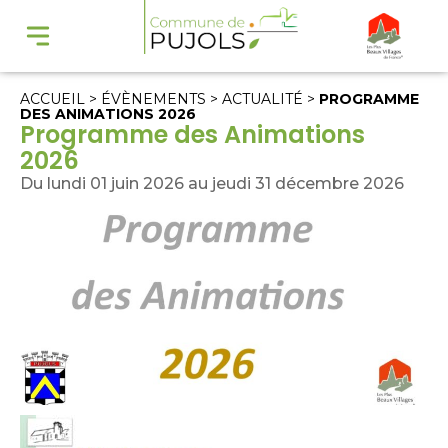
ACCUEIL
>
ÉVÈNEMENTS
>
ACTUALITÉ
>
PROGRAMME
DES ANIMATIONS 2026
Programme des Animations
2026
Du lundi 01 juin 2026 au jeudi 31 décembre 2026