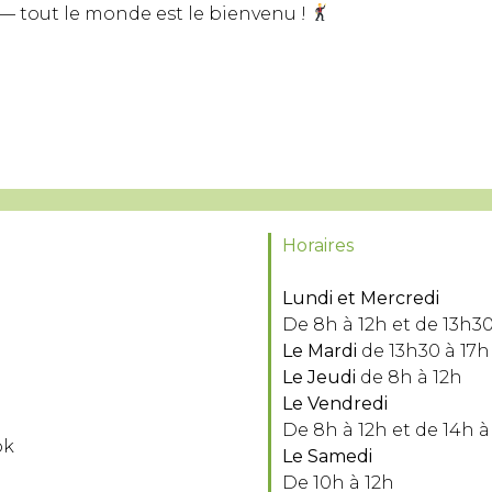
 — tout le monde est le bienvenu !
Horaires
Lundi et Mercredi
De 8h à 12h et de 13h30
Le Mardi
de 13h30 à 17h
Le Jeudi
de 8h à 12h
Le Vendredi
De 8h à 12h et de 14h à
ok
Le Samedi
De 10h à 12h