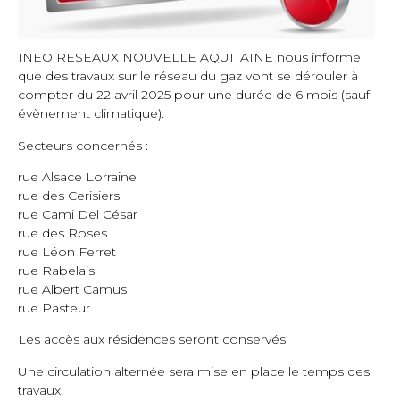
INEO RESEAUX NOUVELLE AQUITAINE nous informe
que des travaux sur le réseau du gaz vont se dérouler à
compter du 22 avril 2025 pour une durée de 6 mois (sauf
évènement climatique).
Secteurs concernés :
rue Alsace Lorraine
rue des Cerisiers
rue Cami Del César
rue des Roses
rue Léon Ferret
rue Rabelais
rue Albert Camus
rue Pasteur
Les accès aux résidences seront conservés.
Une circulation alternée sera mise en place le temps des
travaux.