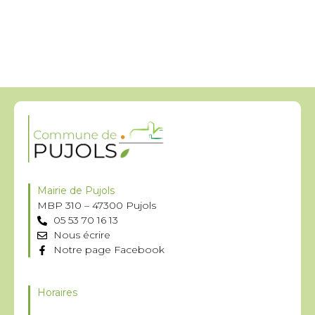
Mairie de Pujols
MBP 310 – 47300 Pujols
05 53 70 16 13
Nous écrire
Notre page Facebook
Horaires