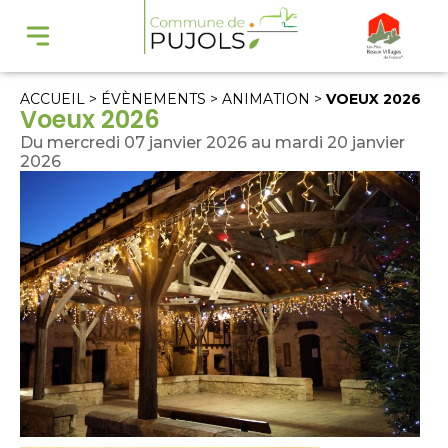
ACCUEIL
>
ÉVÈNEMENTS
>
ANIMATION
>
VOEUX 2026
Voeux 2026
Du mercredi 07 janvier 2026 au mardi 20 janvier
2026