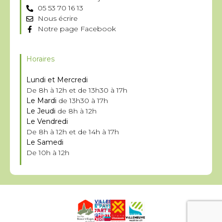
05 53 70 16 13
Nous écrire
Notre page Facebook
Horaires
Lundi et Mercredi
De 8h à 12h et de 13h30 à 17h
Le Mardi
de 13h30 à 17h
Le Jeudi
de 8h à 12h
Le Vendredi
De 8h à 12h et de 14h à 17h
Le Samedi
De 10h à 12h