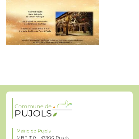
Mairie de Pujols
MBP 310 – 47300 Pujols