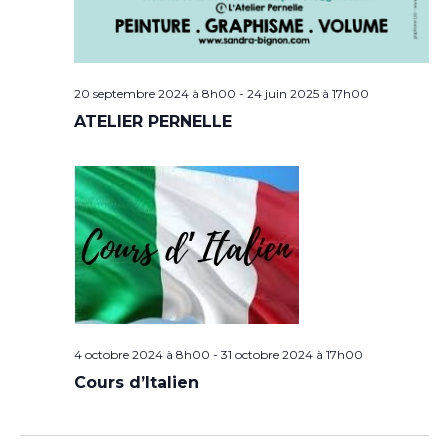
20 septembre 2024 à 8h00
-
24 juin 2025 à 17h00
ATELIER PERNELLE
4 octobre 2024 à 8h00
-
31 octobre 2024 à 17h00
Cours d’Italien