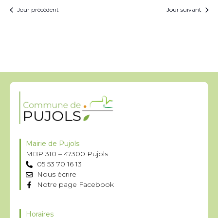
Jour précédent
Jour suivant
Mairie de Pujols
MBP 310 – 47300 Pujols
05 53 70 16 13
Nous écrire
Notre page Facebook
Horaires