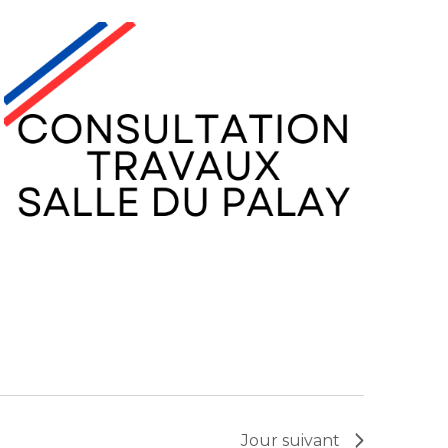
Jour suivant