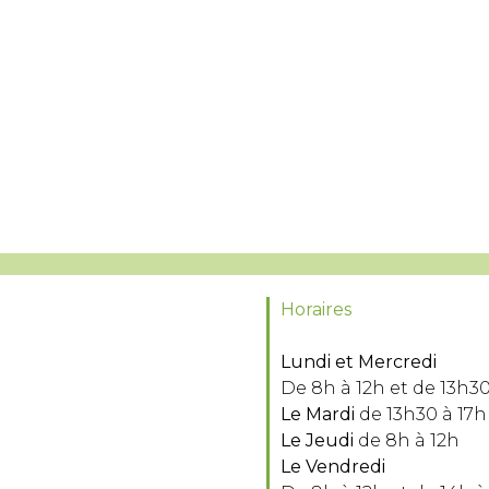
Horaires
Lundi et Mercredi
De 8h à 12h et de 13h30
Le Mardi
de 13h30 à 17h
Le Jeudi
de 8h à 12h
Le Vendredi