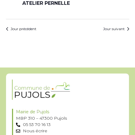
ATELIER PERNELLE
Jour précédent
Jour suivant
Mairie de Pujols
MBP 310 – 47300 Pujols
05 53 70 16 13
Nous écrire