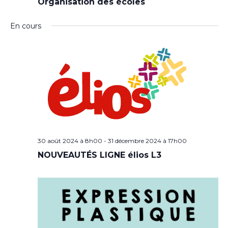
Organisation des écoles
En cours
30 août 2024 à 8h00
-
31 décembre 2024 à 17h00
NOUVEAUTÉS LIGNE élios L3