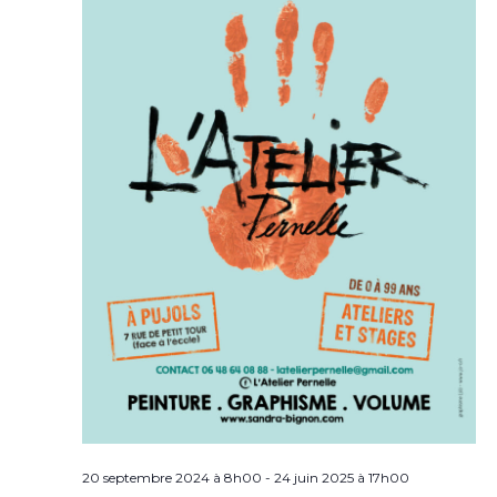
20 septembre 2024 à 8h00
-
24 juin 2025 à 17h00