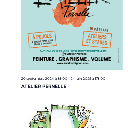
20 septembre 2024 à 8h00
-
24 juin 2025 à 17h00
ATELIER PERNELLE