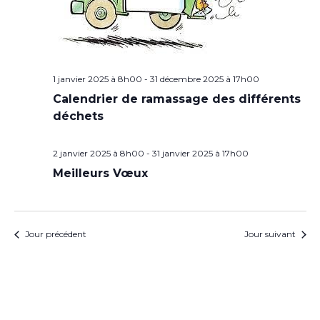
1 janvier 2025 à 8h00
-
31 décembre 2025 à 17h00
Calendrier de ramassage des différents
déchets
2 janvier 2025 à 8h00
-
31 janvier 2025 à 17h00
Meilleurs Vœux
Jour précédent
Jour suivant