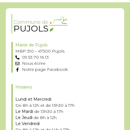
Mairie de Pujols
MBP 310 – 47300 Pujols
05 53 70 16 13
Nous écrire
Notre page Facebook
Horaires
Lundi et Mercredi
De 8h à 12h et de 13h30 à 17h
Le Mardi
de 13h30 à 17h
Le Jeudi
de 8h à 12h
Le Vendredi
De 8h à 12h et de 14h à 17h